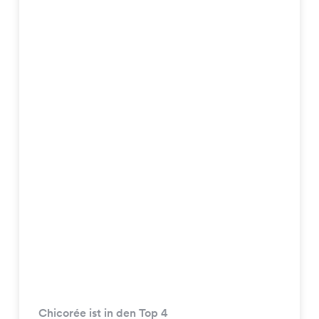
Chicorée ist in den Top 4