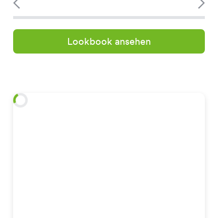
Lookbook ansehen