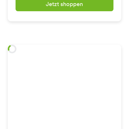
Jetzt shoppen