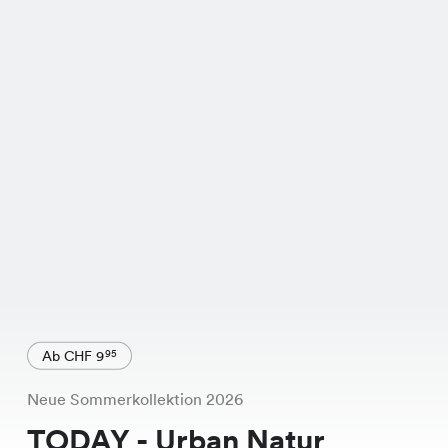
Ab CHF 9
95
Neue Sommerkollektion 2026
TODAY - Urban Natur