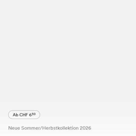
Ab CHF 6
50
Neue Sommer/Herbstkollektion 2026