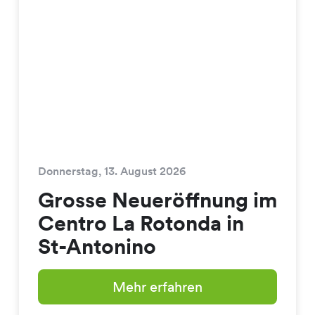
Donnerstag, 13. August 2026
Grosse Neueröffnung im
Centro La Rotonda in
St-Antonino
Mehr erfahren