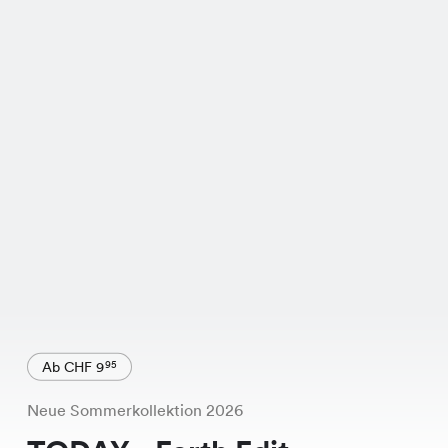
Ab CHF 9
95
Neue Sommerkollektion 2026