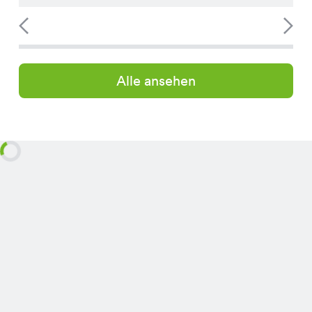
Alle ansehen