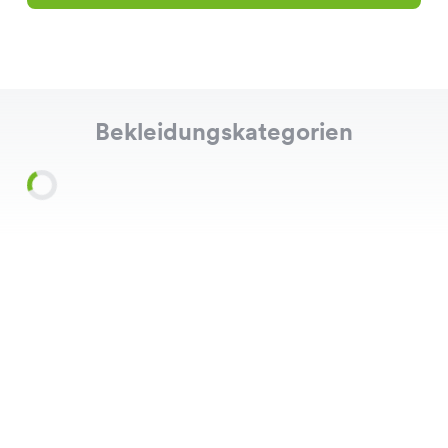
Bekleidungskategorien
Shirts