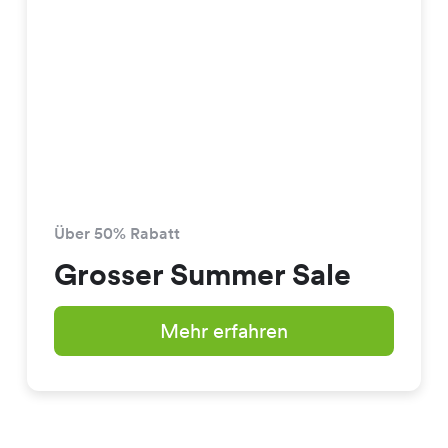
Über 50% Rabatt
Grosser Summer Sale
Mehr erfahren