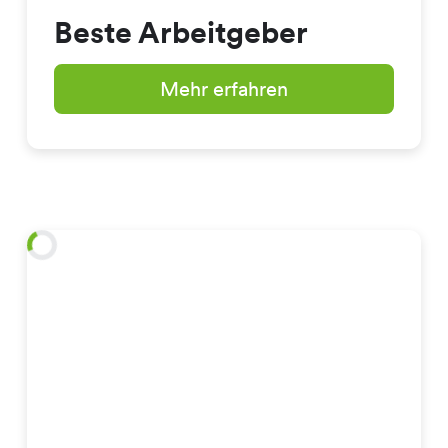
Beste Arbeitgeber
Mehr erfahren