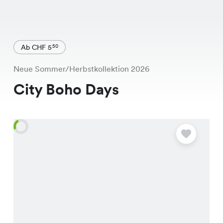
Ab CHF 5
50
Neue Sommer/Herbstkollektion 2026
City Boho Days