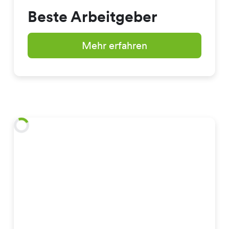
Beste Arbeitgeber
Mehr erfahren