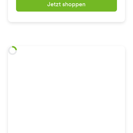
Jetzt shoppen