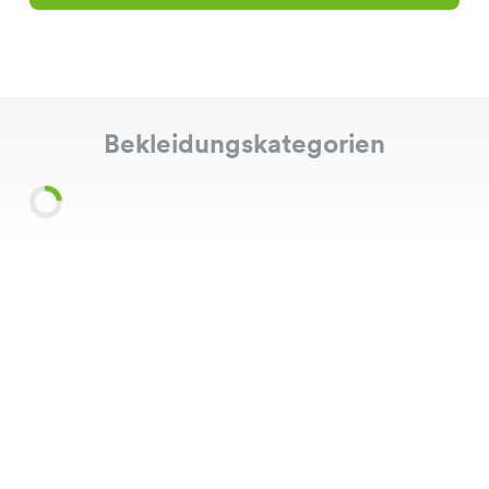
Bekleidungskategorien
Shirts