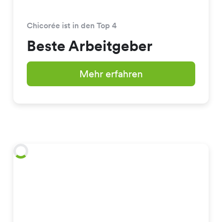
Chicorée ist in den Top 4
Beste Arbeitgeber
Mehr erfahren