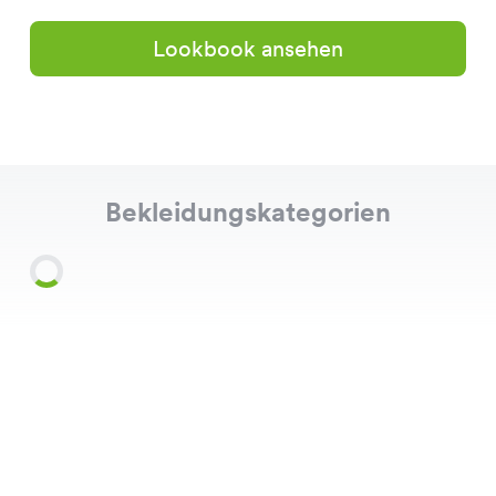
Lookbook ansehen
Bekleidungskategorien