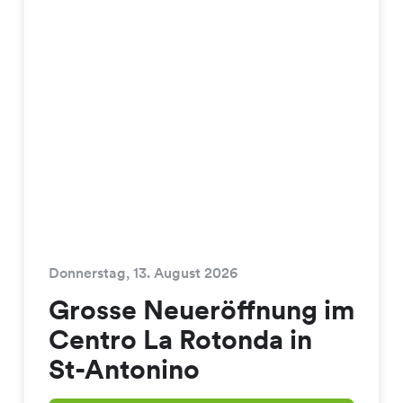
Donnerstag, 13. August 2026
Grosse Neueröffnung im
Centro La Rotonda in
St-Antonino