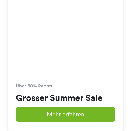
Über 50% Rabatt
Grosser Summer Sale
Mehr erfahren