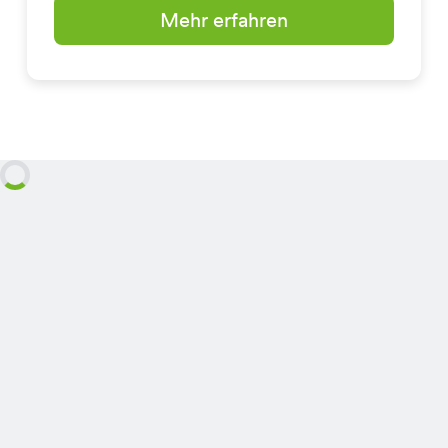
Mehr erfahren