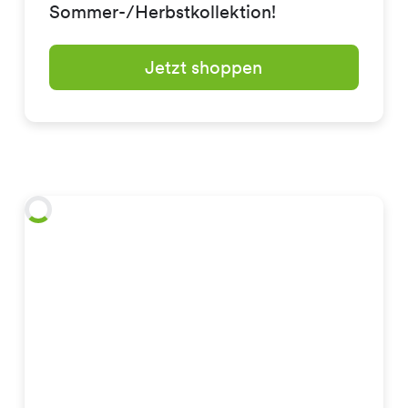
Sommer-/Herbstkollektion!
Jetzt shoppen