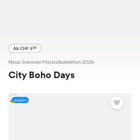
Ab CHF 5
50
Neue Sommer/Herbstkollektion 2026
City Boho Days
Angebot