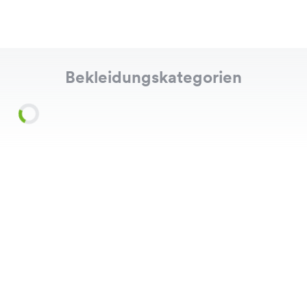
Bekleidungskategorien
Shirts