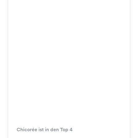
Chicorée ist in den Top 4