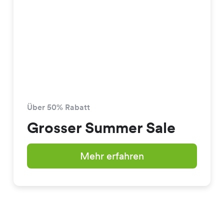
Über 50% Rabatt
Grosser Summer Sale
Mehr erfahren