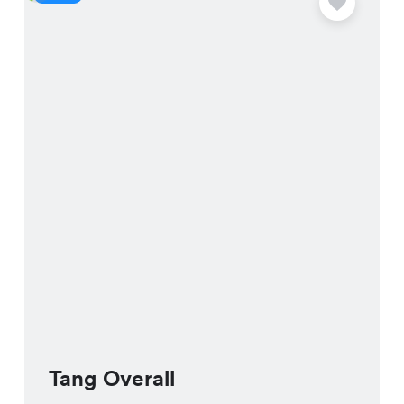
Tang Overall