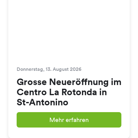
Donnerstag, 13. August 2026
Grosse Neueröffnung im
Centro La Rotonda in
St-Antonino
Mehr erfahren