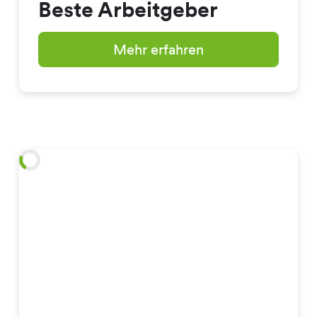
Beste Arbeitgeber
Mehr erfahren