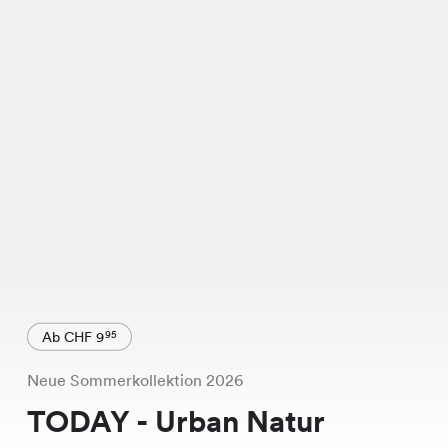
Ab CHF 9
95
Neue Sommerkollektion 2026
TODAY - Urban Natur