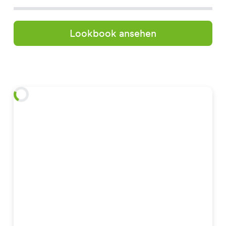
Lookbook ansehen