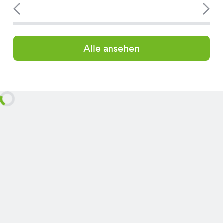
Alle ansehen