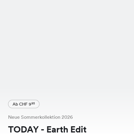
Ab CHF 9
95
Neue Sommerkollektion 2026
TODAY - Earth Edit