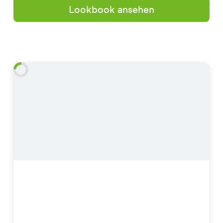
Lookbook ansehen