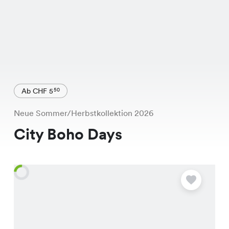
Ab CHF 5
50
Neue Sommer/Herbstkollektion 2026
City Boho Days