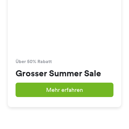
Über 50% Rabatt
Grosser Summer Sale
Mehr erfahren