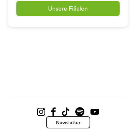
Unsere Filialen
Newsletter