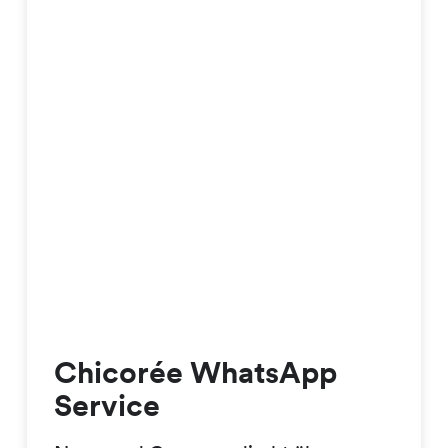
Chicorée WhatsApp
Service