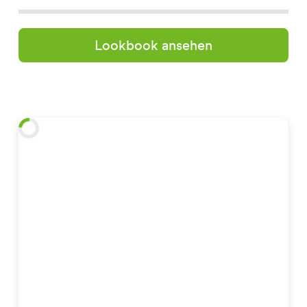
Lookbook ansehen