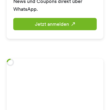
News und Coupons direkt über
WhatsApp.
Jetzt anmelden