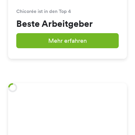
Chicorée ist in den Top 4
Beste Arbeitgeber
Mehr erfahren