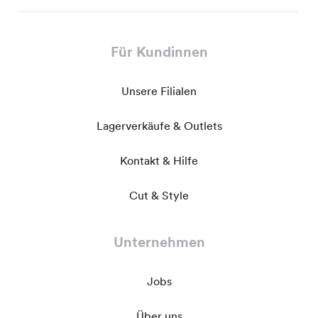
Für Kundinnen
Unsere Filialen
Lagerverkäufe & Outlets
Kontakt & Hilfe
Cut & Style
Unternehmen
Jobs
Über uns