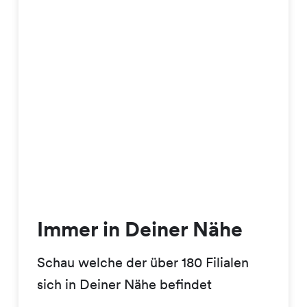
Immer in Deiner Nähe
Schau welche der über 180 Filialen
sich in Deiner Nähe befindet