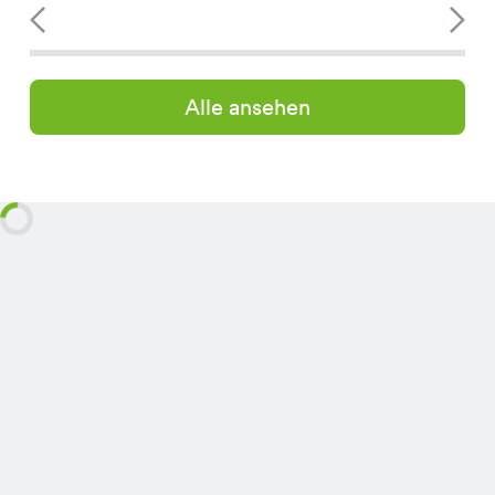
Alle ansehen