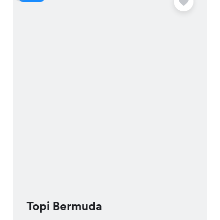
Topi Bermuda