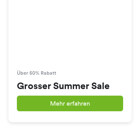
Über 50% Rabatt
Grosser Summer Sale
Mehr erfahren