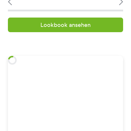
Lookbook ansehen