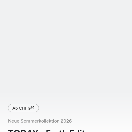
Ab CHF 9
95
Neue Sommerkollektion 2026