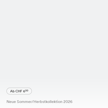
Ab CHF 6
50
Neue Sommer/Herbstkollektion 2026