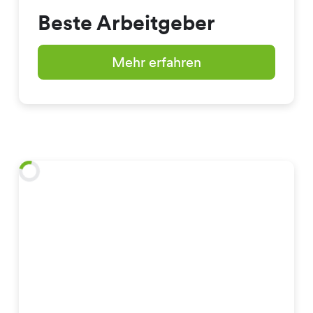
Beste Arbeitgeber
Mehr erfahren