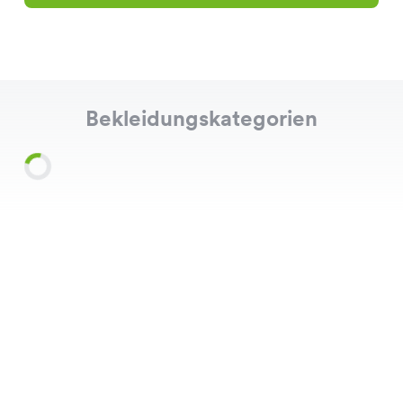
Bekleidungskategorien
Shirts