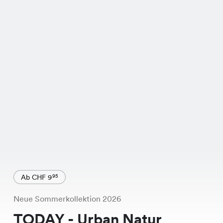
Ab CHF 9
95
Neue Sommerkollektion 2026
TODAY - Urban Natur