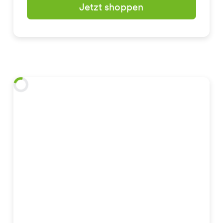
Jetzt shoppen