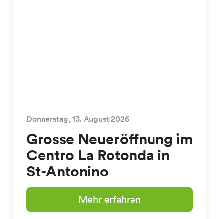
Donnerstag, 13. August 2026
Grosse Neueröffnung im
Centro La Rotonda in
St-Antonino
Mehr erfahren