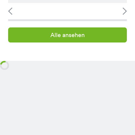
Alle ansehen