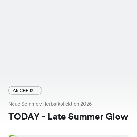
Schnitt.
Ab CHF 12.–
Neue Sommer/Herbstkollektion 2026
TODAY - Late Summer Glow