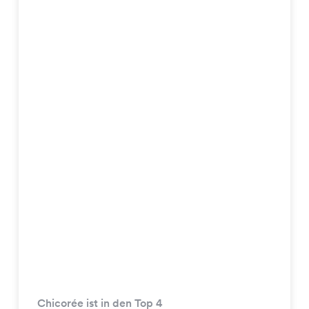
Chicorée ist in den Top 4