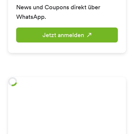
News und Coupons direkt über
WhatsApp.
Jetzt anmelden