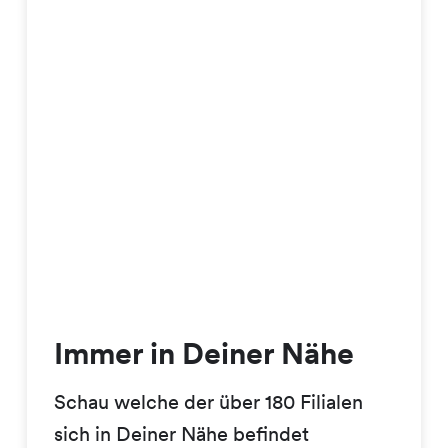
Immer in Deiner Nähe
Schau welche der über 180 Filialen
sich in Deiner Nähe befindet