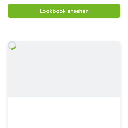
Lookbook ansehen