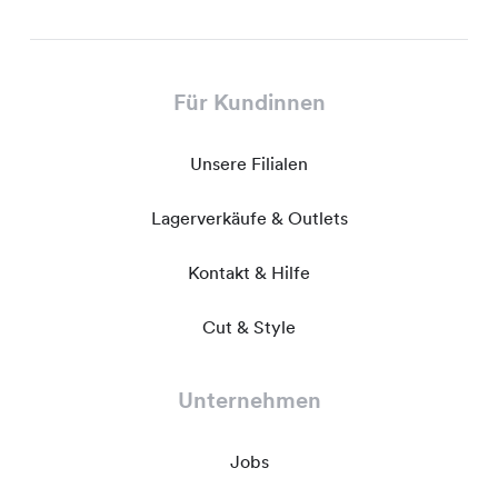
Für Kundinnen
Unsere Filialen
Lagerverkäufe & Outlets
Kontakt & Hilfe
Cut & Style
Unternehmen
Jobs