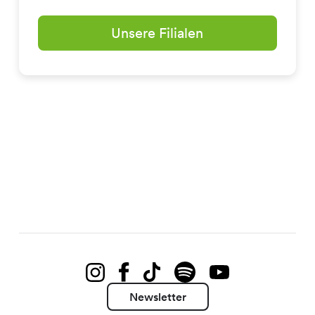
Unsere Filialen
Newsletter