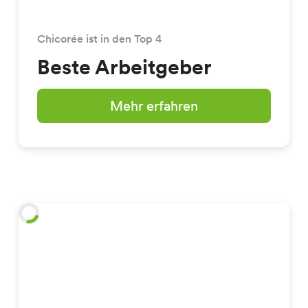
Chicorée ist in den Top 4
Beste Arbeitgeber
Mehr erfahren