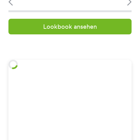
Lookbook ansehen