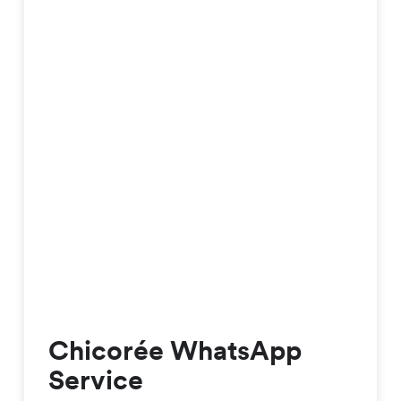
Chicorée WhatsApp
Service