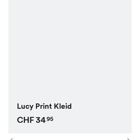
Lucy Print Kleid
CHF
34
95