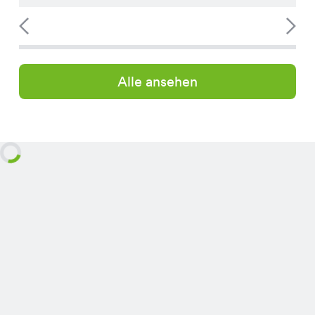
Alle ansehen