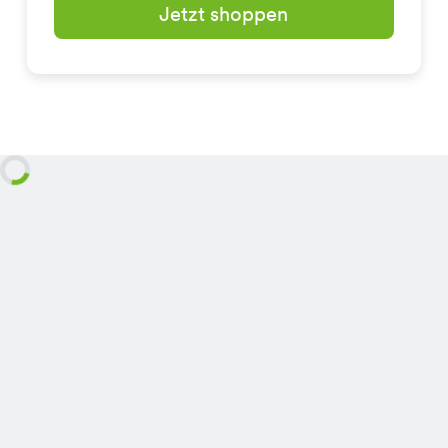
Jetzt shoppen