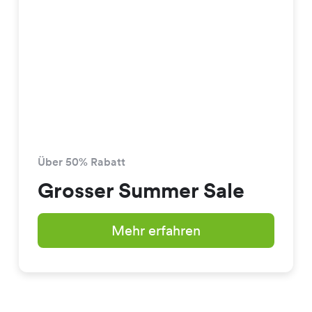
Über 50% Rabatt
Grosser Summer Sale
Mehr erfahren