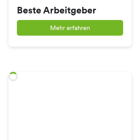
Beste Arbeitgeber
Mehr erfahren