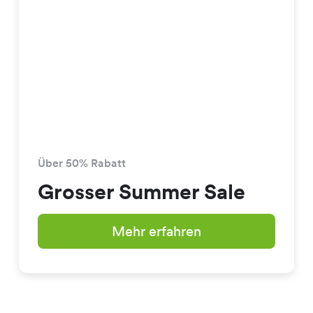
Über 50% Rabatt
Grosser Summer Sale
Mehr erfahren