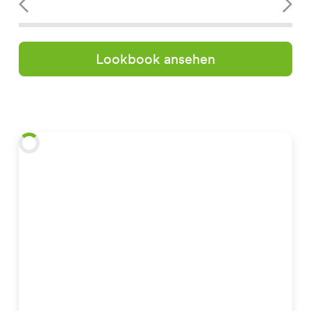
Lookbook ansehen