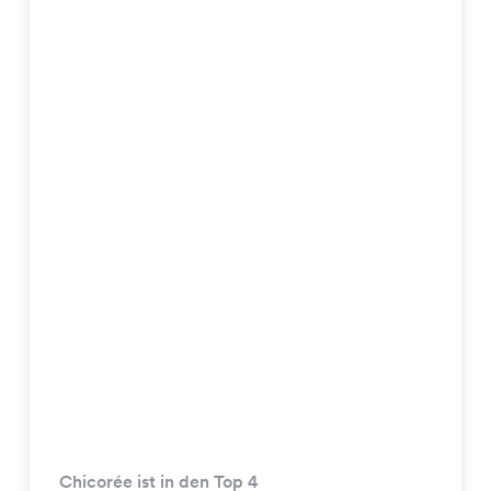
Chicorée ist in den Top 4