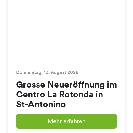
Donnerstag, 13. August 2026
Grosse Neueröffnung im
Centro La Rotonda in
St-Antonino
Mehr erfahren