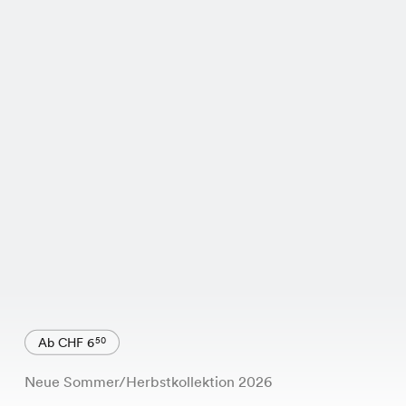
Ab CHF 6
50
Neue Sommer/Herbstkollektion 2026