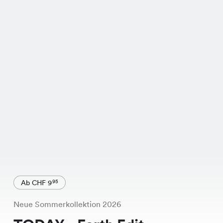
Ab CHF 9
95
Neue Sommerkollektion 2026