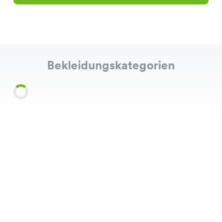
Bekleidungskategorien
Shirts