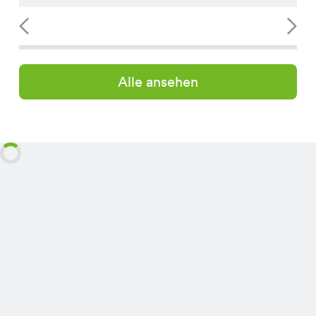
Alle ansehen