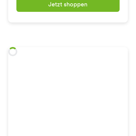
Jetzt shoppen