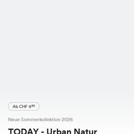
Ab CHF 9
95
Neue Sommerkollektion 2026
TODAY - Urban Natur