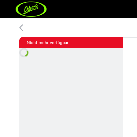
Kara Jeans
Nicht mehr verfügbar