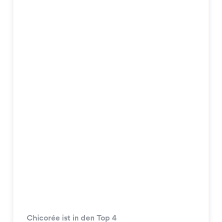
Chicorée ist in den Top 4