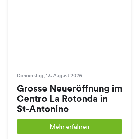
Donnerstag, 13. August 2026
Grosse Neueröffnung im
Centro La Rotonda in
St-Antonino
Mehr erfahren