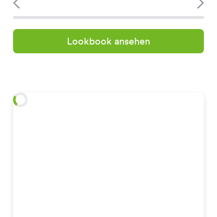
Lookbook ansehen