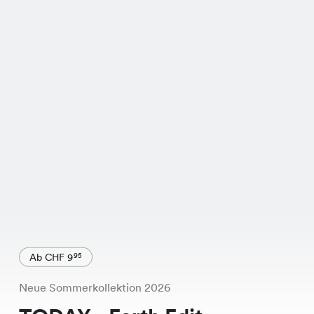
Ab CHF 9
95
Neue Sommerkollektion 2026