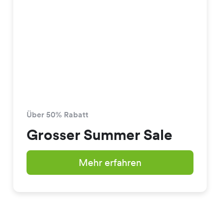
Über 50% Rabatt
Grosser Summer Sale
Mehr erfahren