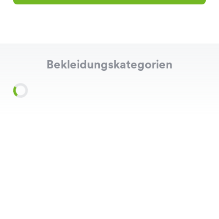
Bekleidungskategorien
Shirts