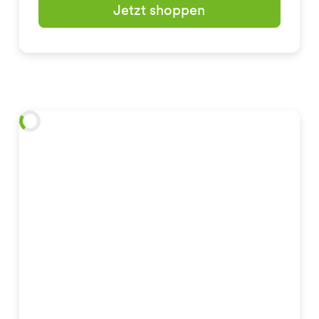
Jetzt shoppen