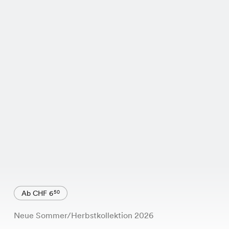
Ab CHF 6
50
Neue Sommer/Herbstkollektion 2026