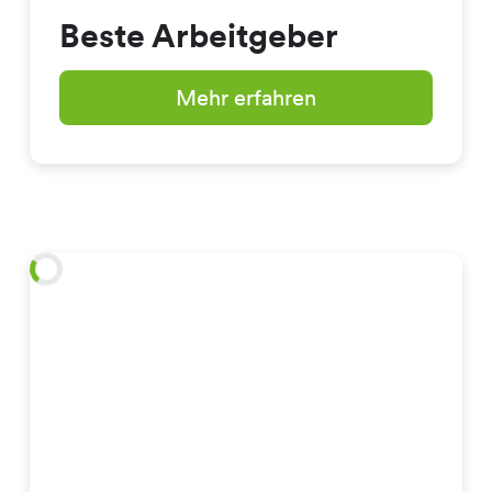
Beste Arbeitgeber
Mehr erfahren