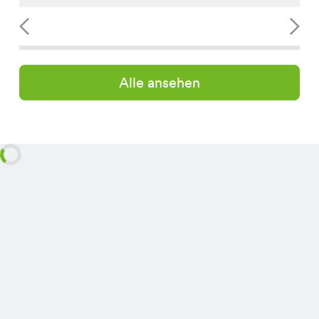
Alle ansehen