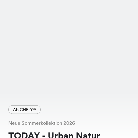
Ab CHF 9
95
Neue Sommerkollektion 2026
TODAY - Urban Natur