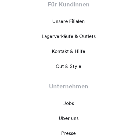
Für Kundinnen
Unsere Filialen
Lagerverkäufe & Outlets
Kontakt & Hilfe
Cut & Style
Unternehmen
Jobs
Über uns
Presse