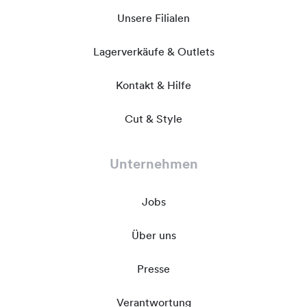
Unsere Filialen
Lagerverkäufe & Outlets
Kontakt & Hilfe
Cut & Style
Unternehmen
Jobs
Über uns
Presse
Verantwortung