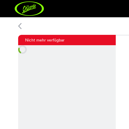
Kiri Rose Shirt
Nicht mehr verfügbar