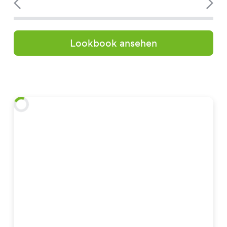
Lookbook ansehen