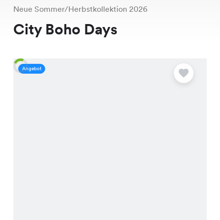
Neue Sommer/Herbstkollektion 2026
City Boho Days
Angebot