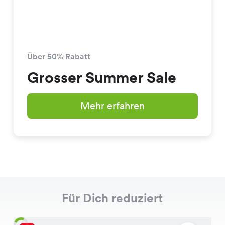
Über 50% Rabatt
Grosser Summer Sale
Mehr erfahren
Für Dich reduziert