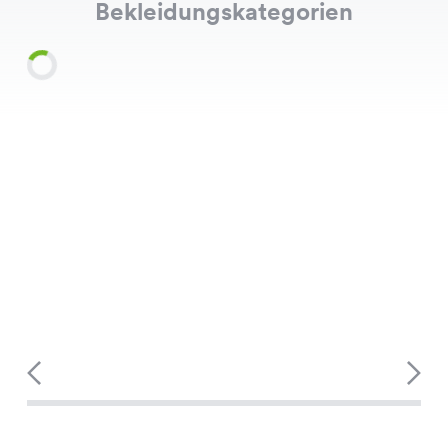
Bekleidungskategorien
Shirts