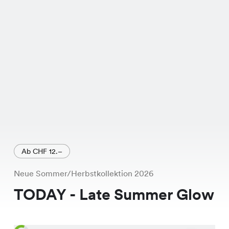
Ab CHF 12.–
Neue Sommer/Herbstkollektion 2026
TODAY - Late Summer Glow