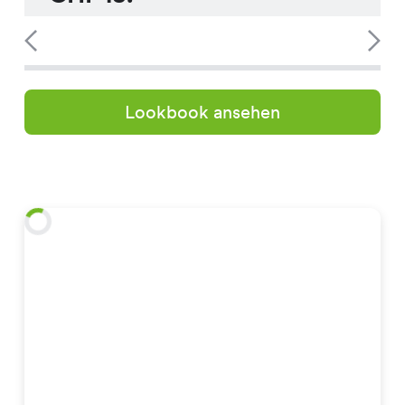
Lookbook ansehen