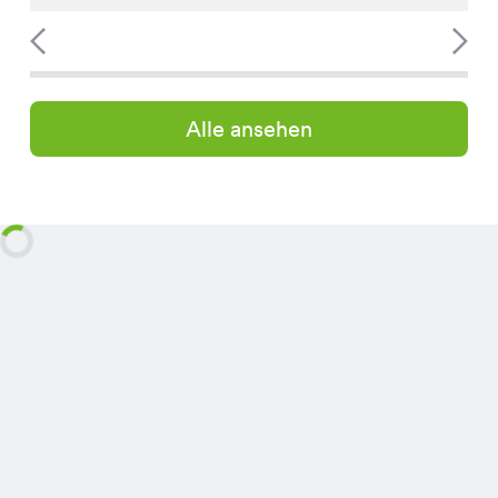
Alle ansehen