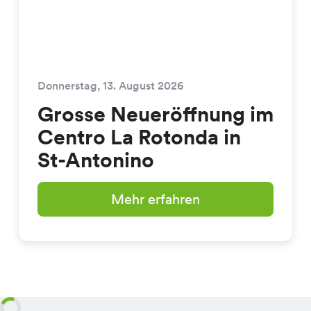
Donnerstag, 13. August 2026
Grosse Neueröffnung im
Centro La Rotonda in
St-Antonino
Mehr erfahren