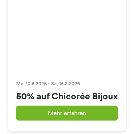
Mo, 10.8.2026 - Sa, 15.8.2026
50% auf Chicorée Bijoux
Mehr erfahren