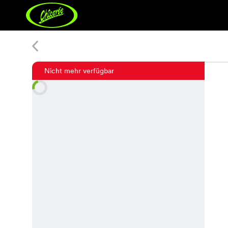
Lasso Jupe
Nicht mehr verfügbar