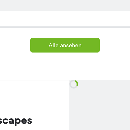
Alle ansehen
scapes