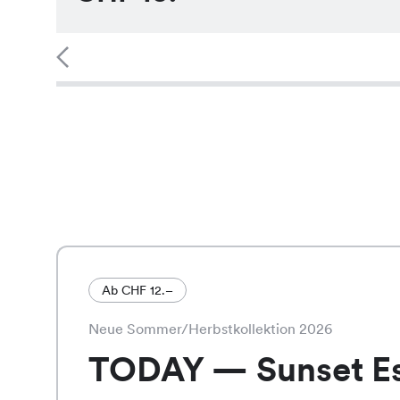
Ab CHF 12.–
Neue Sommer/Herbstkollektion 2026
TODAY — Sunset E