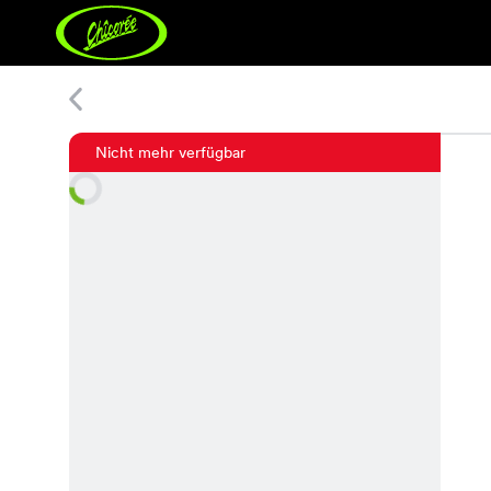
Lia Shirt
Nicht mehr verfügbar