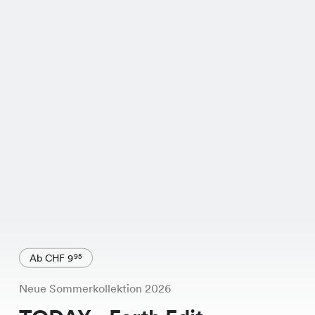
Ab CHF 9
95
Neue Sommerkollektion 2026