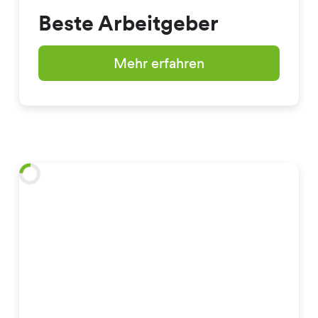
Beste Arbeitgeber
Mehr erfahren