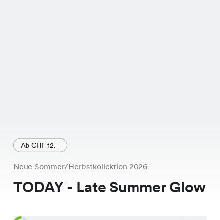
modischen Schnitt.
Ab CHF 12.–
Neue Sommer/Herbstkollektion 2026
TODAY - Late Summer Glow