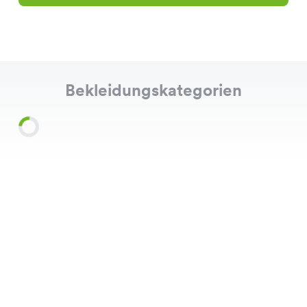
Bekleidungskategorien
Shirts