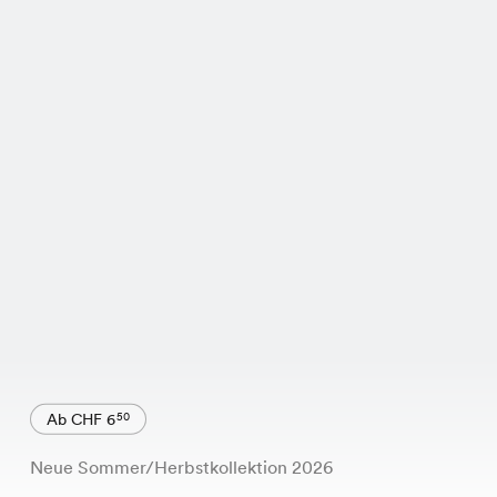
Ab CHF 6
50
Neue Sommer/Herbstkollektion 2026