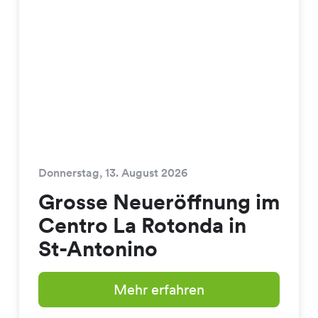
Donnerstag, 13. August 2026
Grosse Neueröffnung im
Centro La Rotonda in
St-Antonino
Mehr erfahren