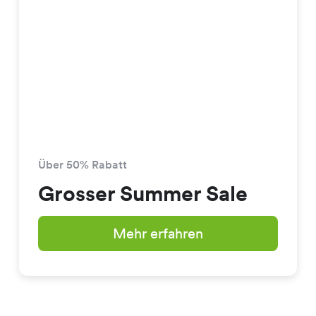
Über 50% Rabatt
Grosser Summer Sale
Mehr erfahren