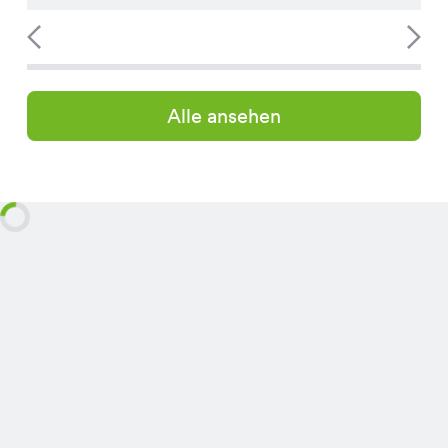
Alle ansehen