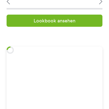
Lookbook ansehen