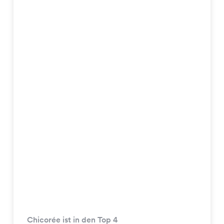
Chicorée ist in den Top 4