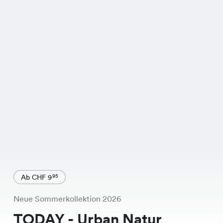
Ab CHF 9
95
Neue Sommerkollektion 2026
TODAY - Urban Natur