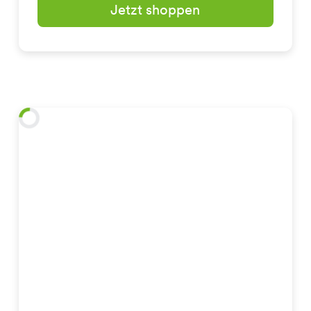
Jetzt shoppen