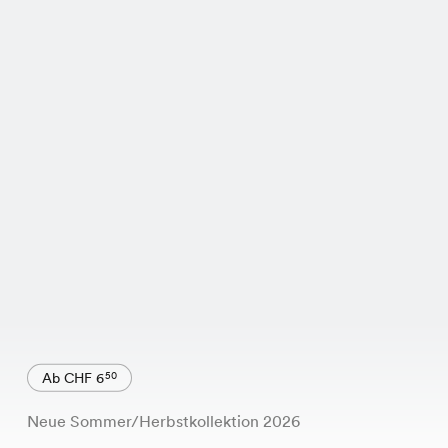
Ab CHF 6
50
Neue Sommer/Herbstkollektion 2026