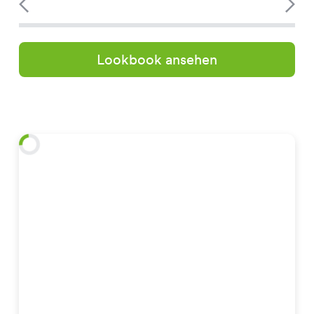
Lookbook ansehen