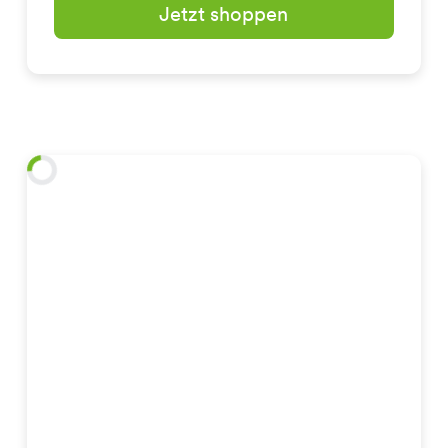
Jetzt shoppen