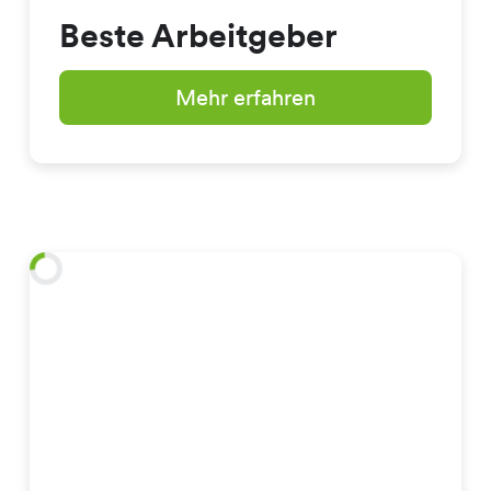
Beste Arbeitgeber
Mehr erfahren