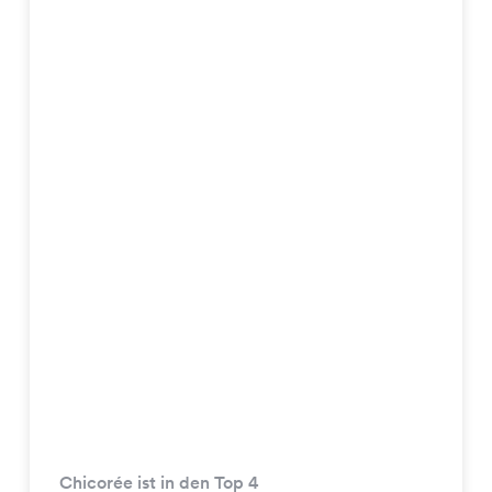
Chicorée ist in den Top 4