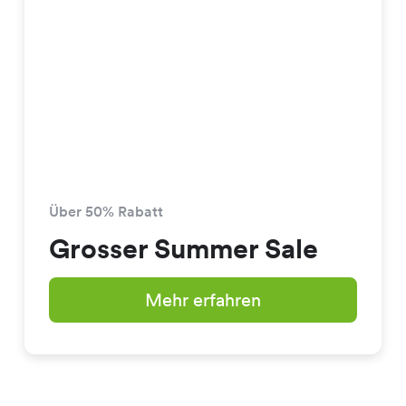
Über 50% Rabatt
Grosser Summer Sale
Mehr erfahren