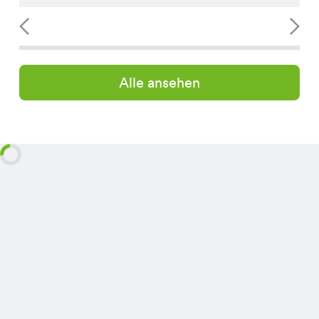
Alle ansehen