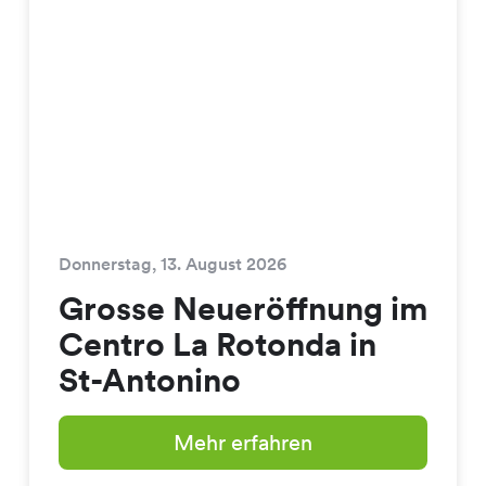
Donnerstag, 13. August 2026
Grosse Neueröffnung im
Centro La Rotonda in
St-Antonino
Mehr erfahren