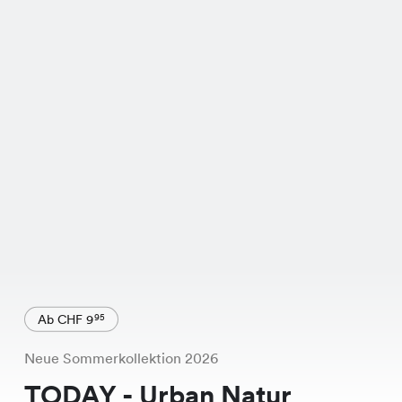
Ab CHF 9
95
Neue Sommerkollektion 2026
TODAY - Urban Natur