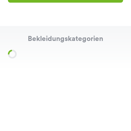
Bekleidungskategorien
Shirts