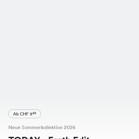
Ab CHF 9
95
Neue Sommerkollektion 2026