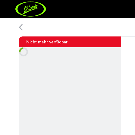
Lisa Print Shirt
Nicht mehr verfügbar