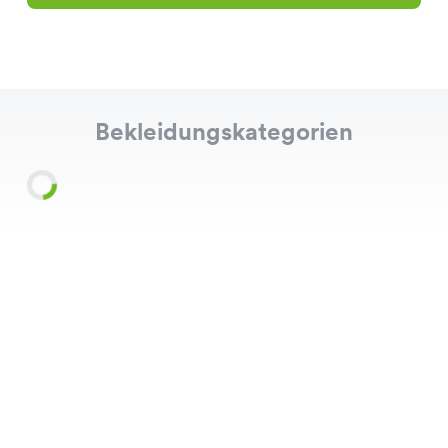
Bekleidungskategorien
Shirts