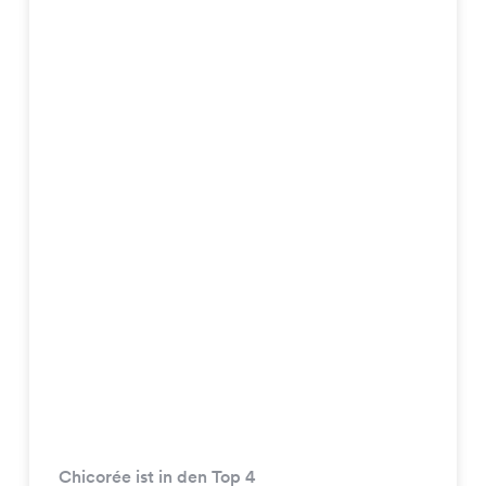
Chicorée ist in den Top 4