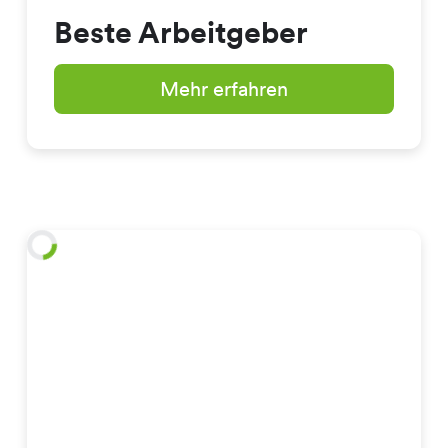
Beste Arbeitgeber
Mehr erfahren