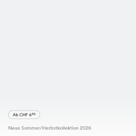
Ab CHF 6
50
Neue Sommer/Herbstkollektion 2026