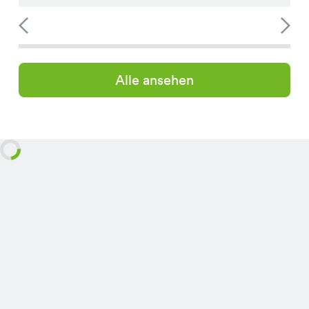
Alle ansehen