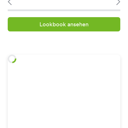
Lookbook ansehen