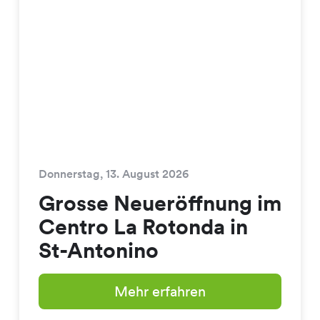
Donnerstag, 13. August 2026
Grosse Neueröffnung im
Centro La Rotonda in
St-Antonino
Mehr erfahren