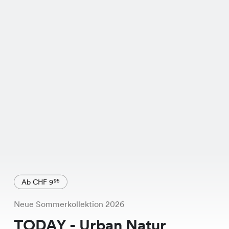
Ab CHF 9
95
Neue Sommerkollektion 2026
TODAY - Urban Natur