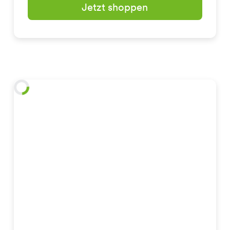
Jetzt shoppen