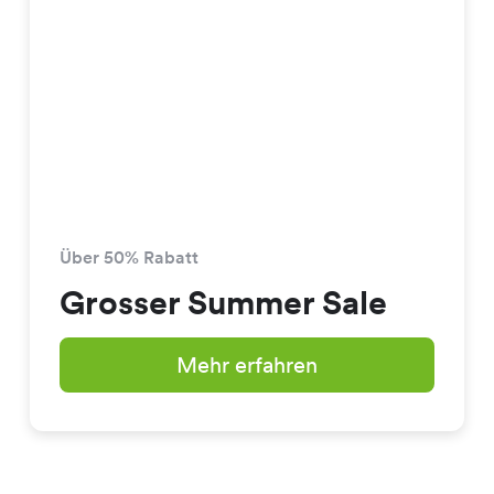
Über 50% Rabatt
Grosser Summer Sale
Mehr erfahren