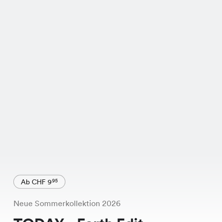
Ab CHF 9
95
Neue Sommerkollektion 2026