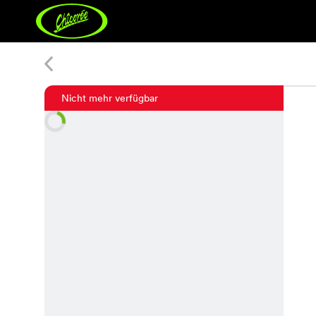
Loma Print Top
Nicht mehr verfügbar