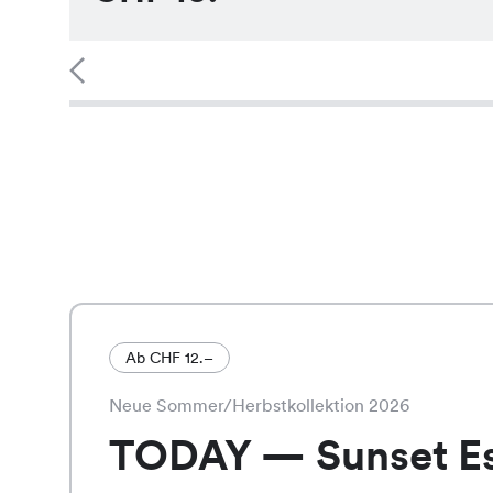
Ab CHF 12.–
Neue Sommer/Herbstkollektion 2026
TODAY — Sunset E