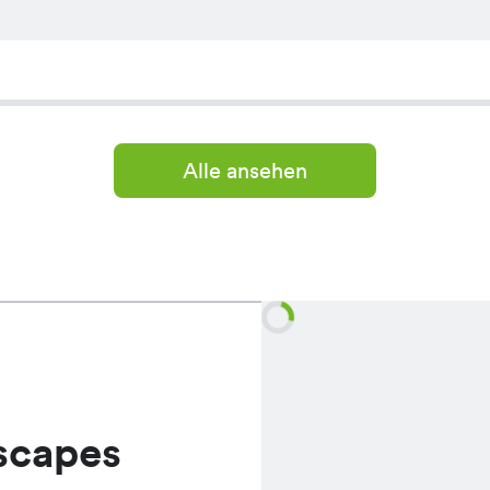
Alle ansehen
scapes