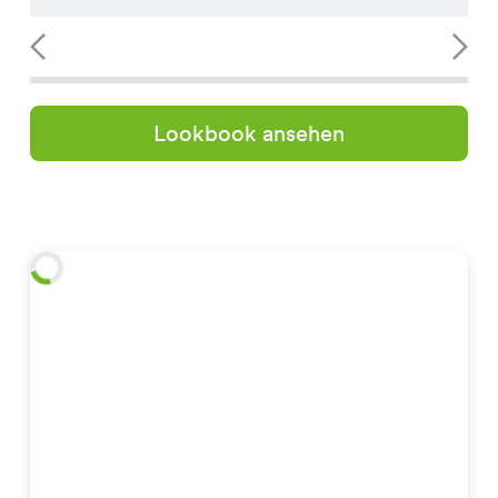
Lookbook ansehen