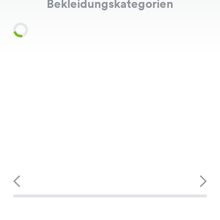
Bekleidungskategorien
Shirts