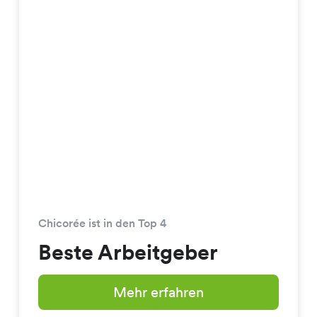
Chicorée ist in den Top 4
Beste Arbeitgeber
Mehr erfahren