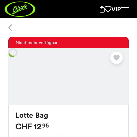
Lotte Bag
Nicht mehr verfügbar
Lotte Bag
CHF 12
95