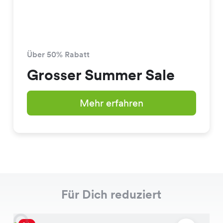
Über 50% Rabatt
Grosser Summer Sale
Mehr erfahren
Für Dich reduziert