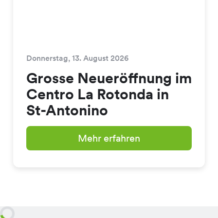
Donnerstag, 13. August 2026
Grosse Neueröffnung im
Centro La Rotonda in
St-Antonino
Mehr erfahren