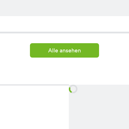
Alle ansehen