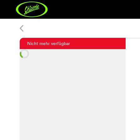
Louisa Knit Vest
Nicht mehr verfügbar