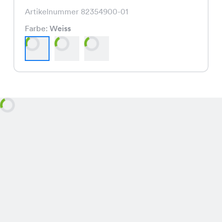
Artikelnummer 82354900-01
Farbe:
Weiss