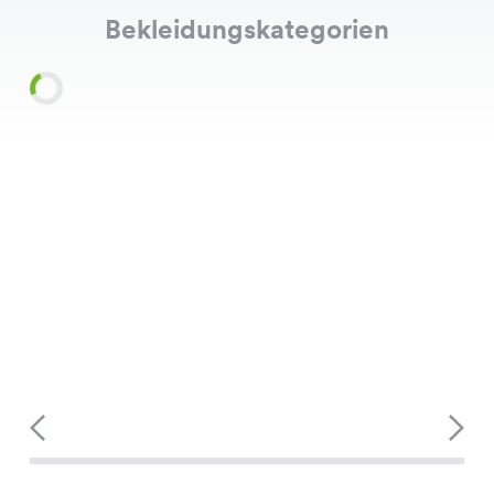
Bekleidungskategorien
Shirts