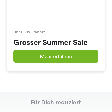
Über 50% Rabatt
Grosser Summer Sale
Mehr erfahren
Für Dich reduziert