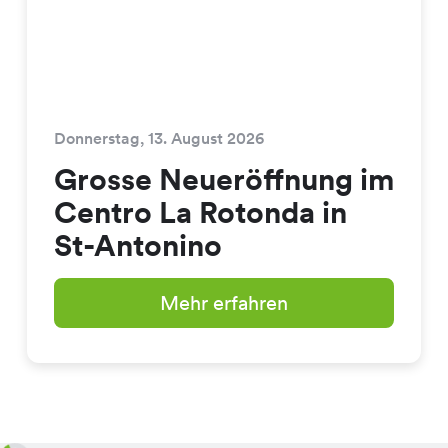
Donnerstag, 13. August 2026
Grosse Neueröffnung im
Centro La Rotonda in
St-Antonino
Mehr erfahren