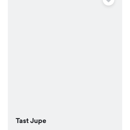
Tast Jupe