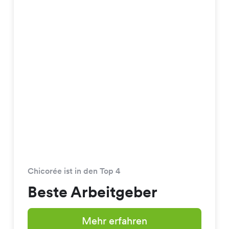
Chicorée ist in den Top 4
Beste Arbeitgeber
Mehr erfahren