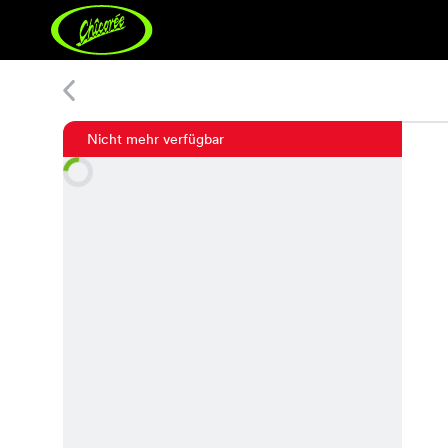
Lulu Kleid
Nicht mehr verfügbar