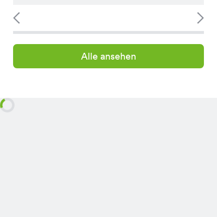
Alle ansehen