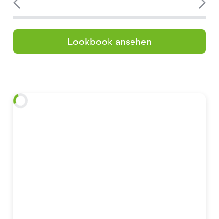
Lookbook ansehen