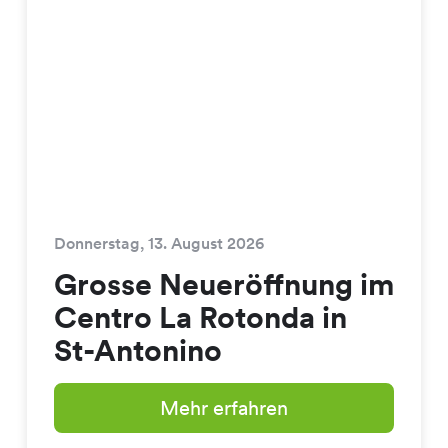
Donnerstag, 13. August 2026
Grosse Neueröffnung im
Centro La Rotonda in
St-Antonino
Mehr erfahren