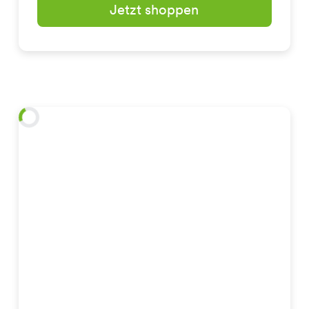
Jetzt shoppen