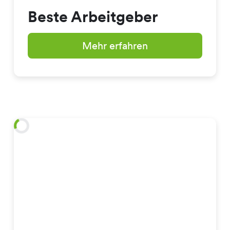
Beste Arbeitgeber
Mehr erfahren