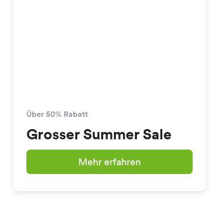
Über 50% Rabatt
Grosser Summer Sale
Mehr erfahren