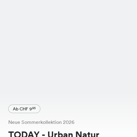
Ab CHF 9
95
Neue Sommerkollektion 2026
TODAY - Urban Natur