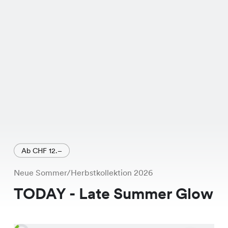
Ab CHF 12.–
Neue Sommer/Herbstkollektion 2026
TODAY - Late Summer Glow