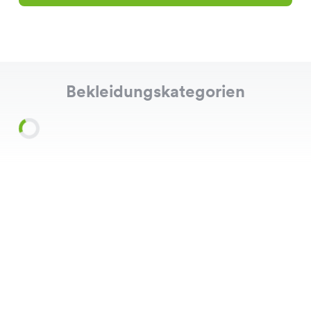
Bekleidungskategorien
Shirts