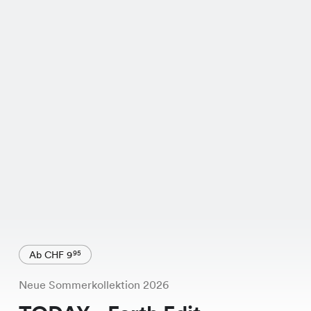
Ab CHF 9
95
Neue Sommerkollektion 2026