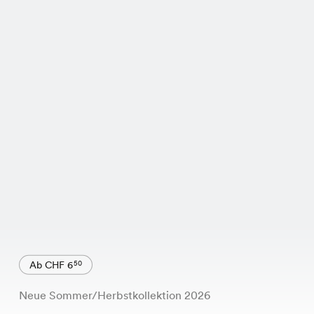
Ab CHF 6
50
Neue Sommer/Herbstkollektion 2026