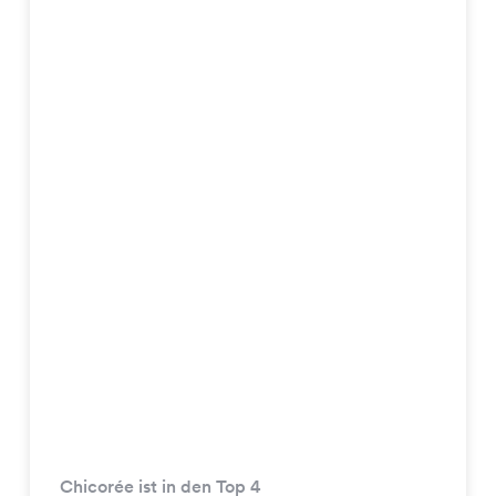
Chicorée ist in den Top 4