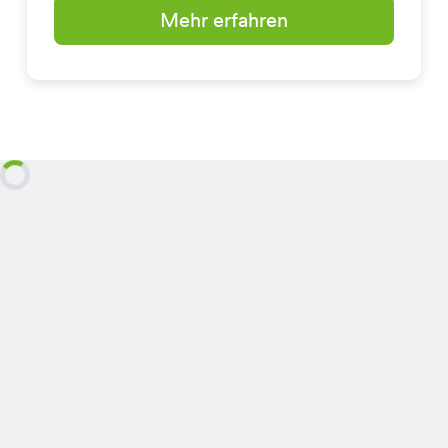
Mehr erfahren