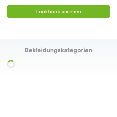
Lookbook ansehen
Bekleidungskategorien