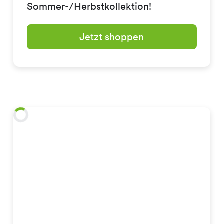
Sommer-/Herbstkollektion!
Jetzt shoppen