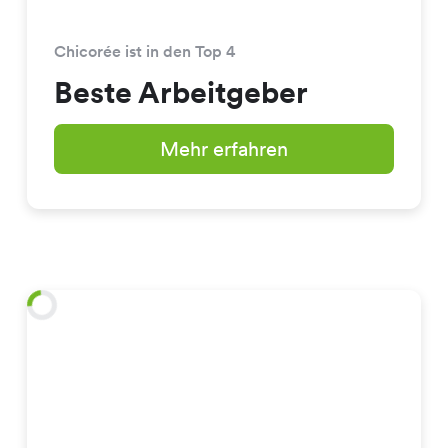
Chicorée ist in den Top 4
Beste Arbeitgeber
Mehr erfahren