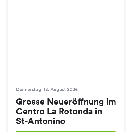
Donnerstag, 13. August 2026
Grosse Neueröffnung im
Centro La Rotonda in
St-Antonino