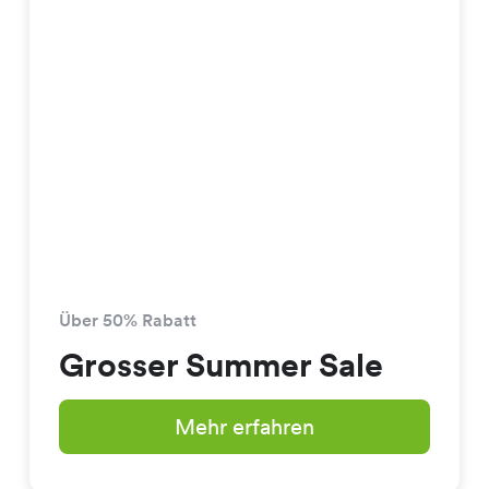
Über 50% Rabatt
Grosser Summer Sale
Mehr erfahren