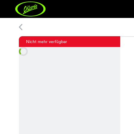
Mabou Jeans
Nicht mehr verfügbar