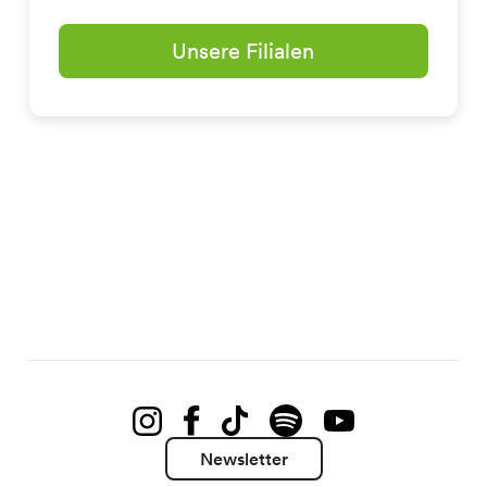
Unsere Filialen
Newsletter