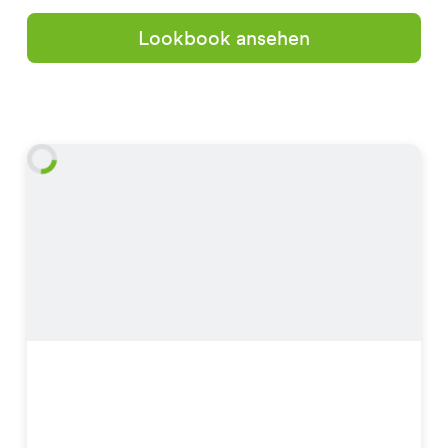
Lookbook ansehen