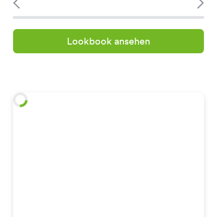
Lookbook ansehen