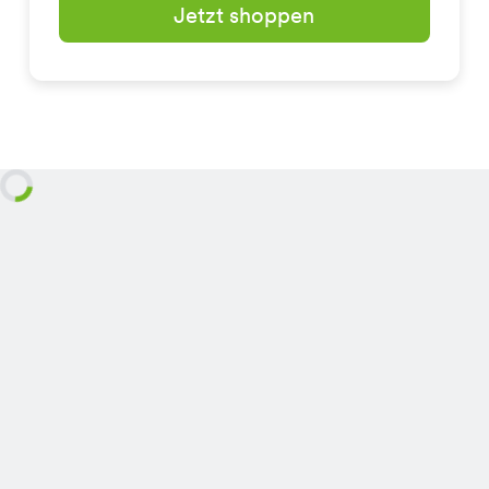
Jetzt shoppen