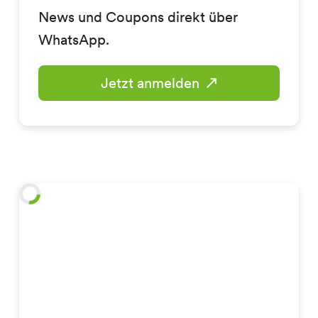
News und Coupons direkt über
WhatsApp.
Jetzt anmelden