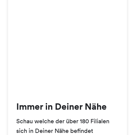
Immer in Deiner Nähe
Schau welche der über 180 Filialen
sich in Deiner Nähe befindet