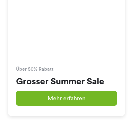
Über 50% Rabatt
Grosser Summer Sale
Mehr erfahren