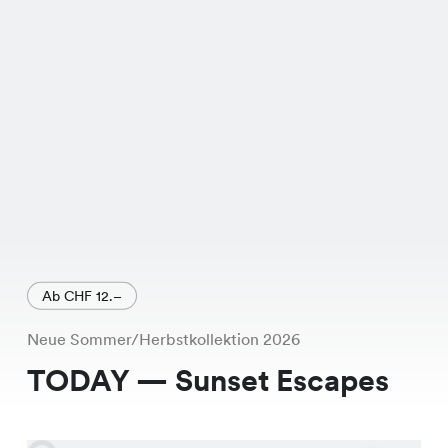
Ab CHF 12.–
Neue Sommer/Herbstkollektion 2026
TODAY — Sunset Escapes