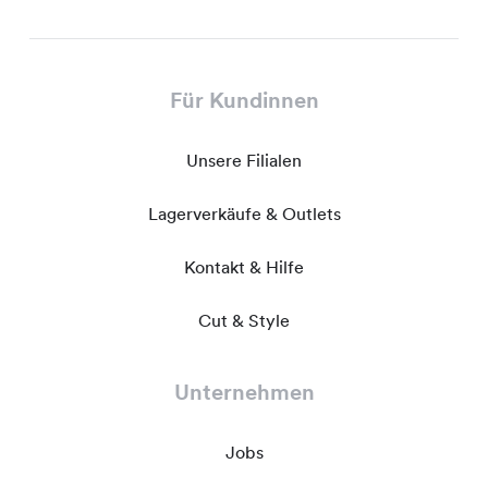
Für Kundinnen
Unsere Filialen
Lagerverkäufe & Outlets
Kontakt & Hilfe
Cut & Style
Unternehmen
Jobs