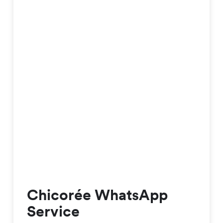
Chicorée WhatsApp
Service