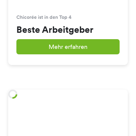
Chicorée ist in den Top 4
Beste Arbeitgeber
Mehr erfahren