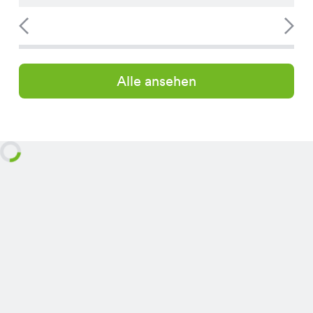
Alle ansehen