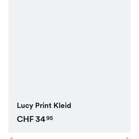
Lucy Print Kleid
CHF
34
95