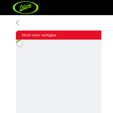
Mandala Shirt
Nicht mehr verfügbar