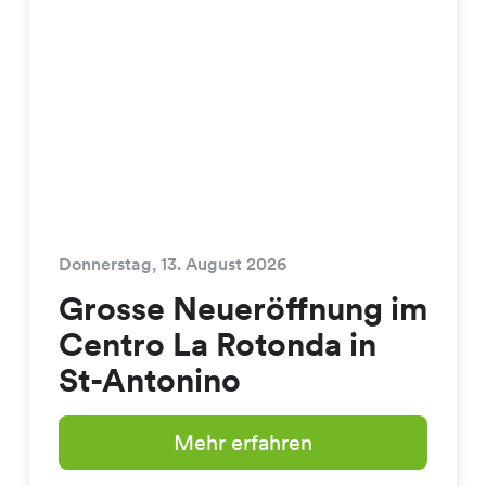
Donnerstag, 13. August 2026
Grosse Neueröffnung im
Centro La Rotonda in
St-Antonino
Mehr erfahren