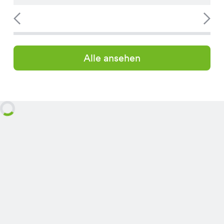
Alle ansehen