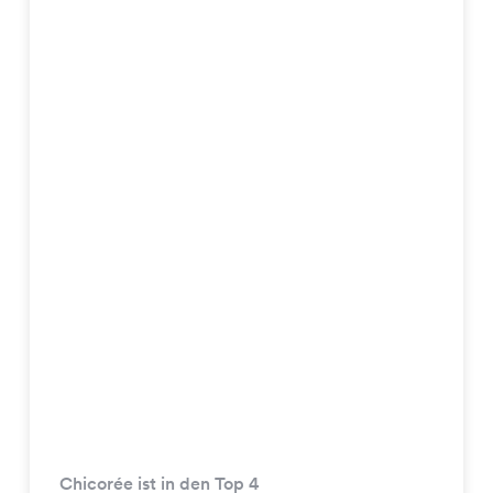
Chicorée ist in den Top 4