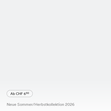
Ab CHF 6
50
Neue Sommer/Herbstkollektion 2026