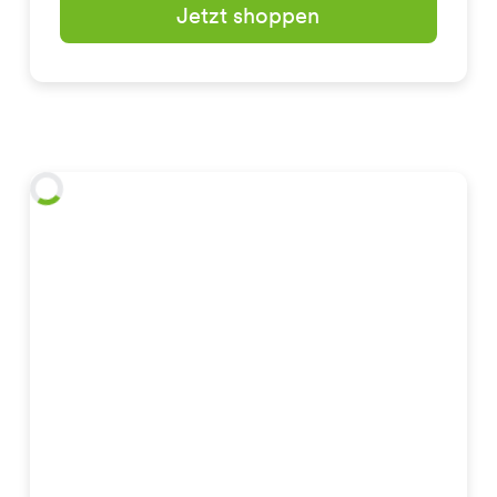
Jetzt shoppen