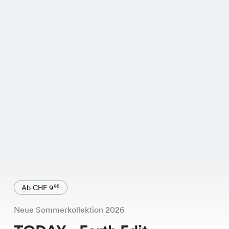
Ab CHF 9
95
Neue Sommerkollektion 2026