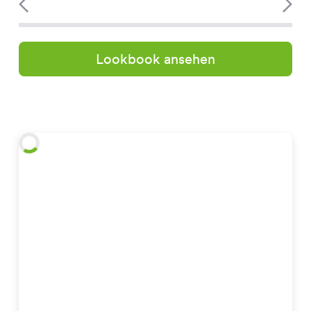
Lookbook ansehen