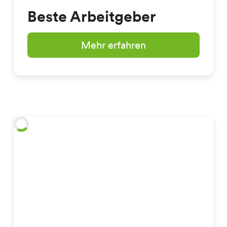
Beste Arbeitgeber
Mehr erfahren