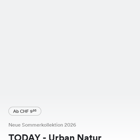
Ab CHF 9
95
Neue Sommerkollektion 2026
TODAY - Urban Natur