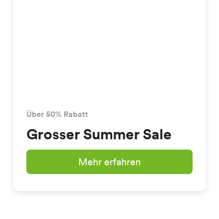
Über 50% Rabatt
Grosser Summer Sale
Mehr erfahren