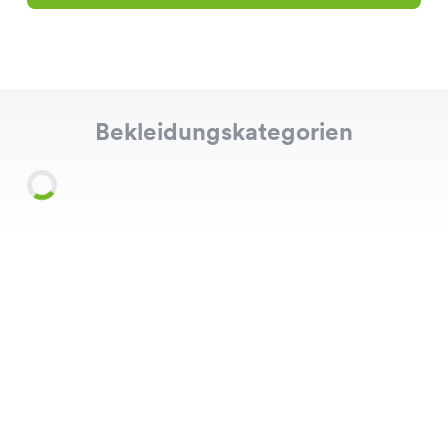
Bekleidungskategorien
Shirts