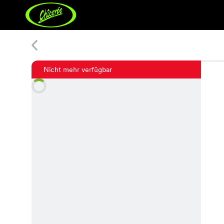
Mery Paisly Shirt
Nicht mehr verfügbar