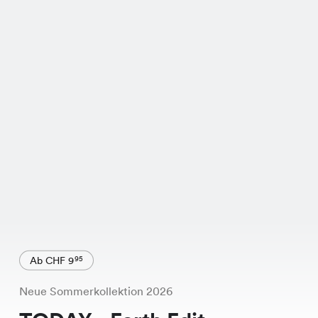
Ab CHF 9
95
Neue Sommerkollektion 2026