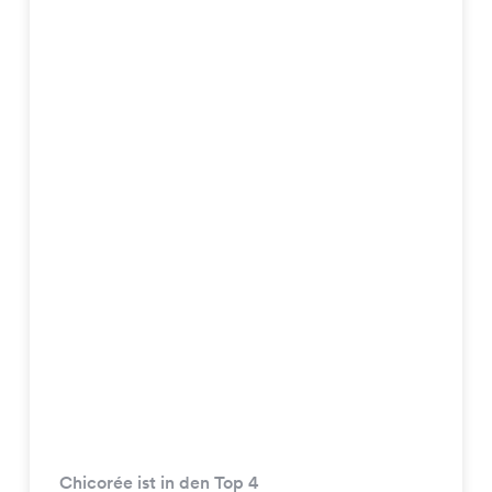
Chicorée ist in den Top 4