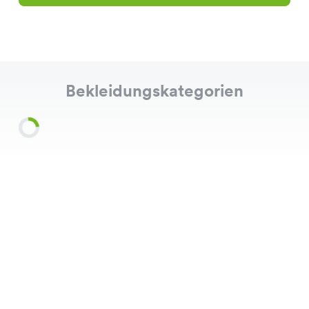
Bekleidungskategorien
Shirts