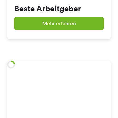
Beste Arbeitgeber
Mehr erfahren