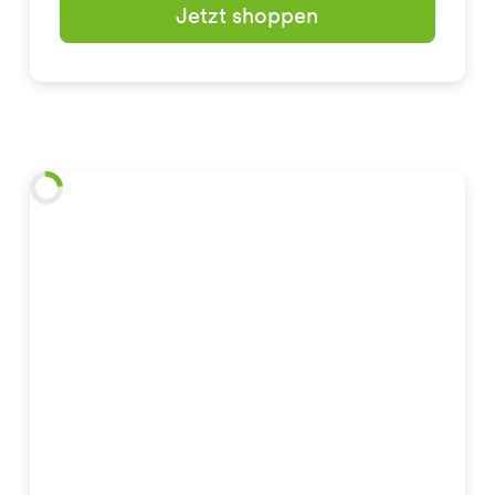
Jetzt shoppen