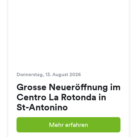
Donnerstag, 13. August 2026
Grosse Neueröffnung im
Centro La Rotonda in
St-Antonino
Mehr erfahren