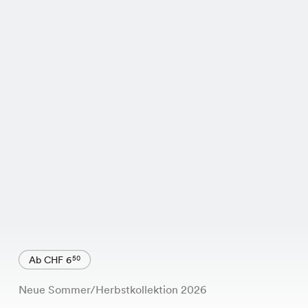
Ab CHF 6
50
Neue Sommer/Herbstkollektion 2026