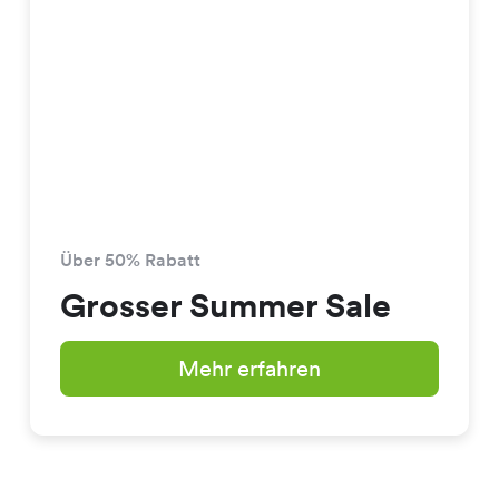
Über 50% Rabatt
Grosser Summer Sale
Mehr erfahren