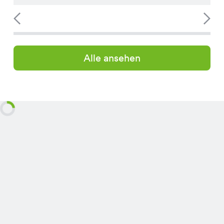
Alle ansehen