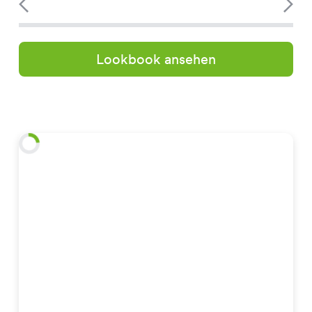
Lookbook ansehen