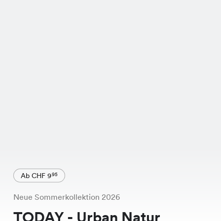
Ab CHF 9
95
Neue Sommerkollektion 2026
TODAY - Urban Natur