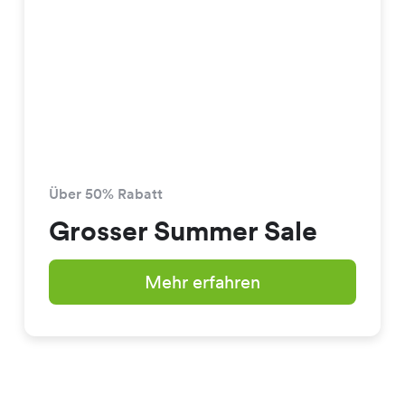
Über 50% Rabatt
Grosser Summer Sale
Mehr erfahren