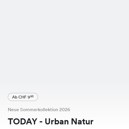
Ab CHF 9
95
Neue Sommerkollektion 2026
TODAY - Urban Natur