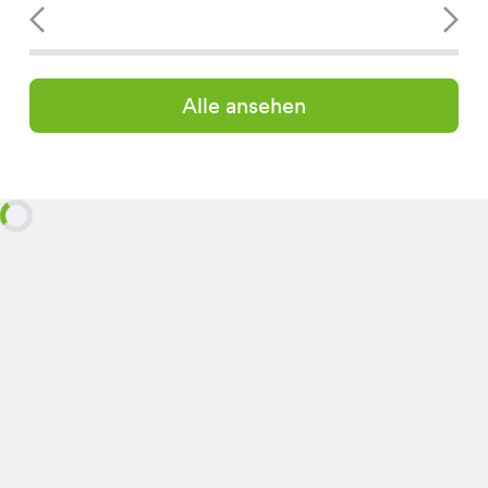
Alle ansehen