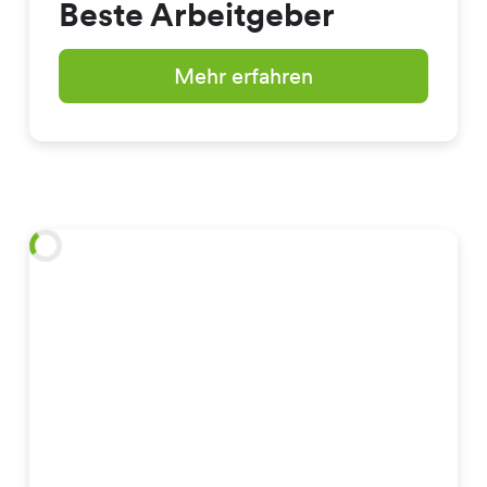
Beste Arbeitgeber
Mehr erfahren