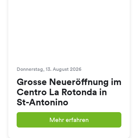
Donnerstag, 13. August 2026
Grosse Neueröffnung im
Centro La Rotonda in
St-Antonino
Mehr erfahren