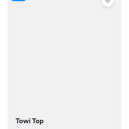
Towi Top