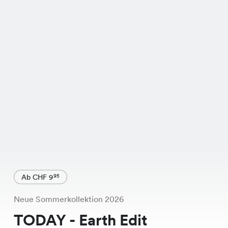
Ab CHF 9
95
Neue Sommerkollektion 2026
TODAY - Earth Edit