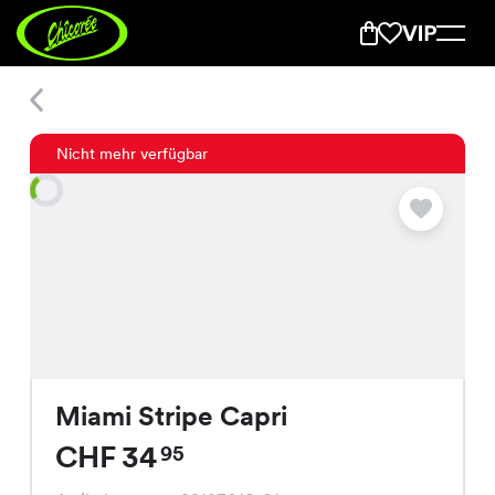
Miami Stripe Capri
Nicht mehr verfügbar
Miami Stripe Capri
CHF 34
95