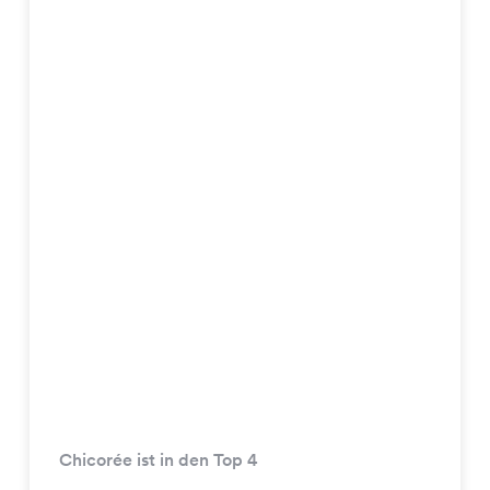
Chicorée ist in den Top 4