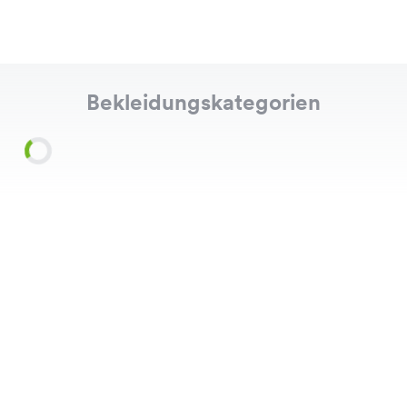
Bekleidungskategorien
Shirts