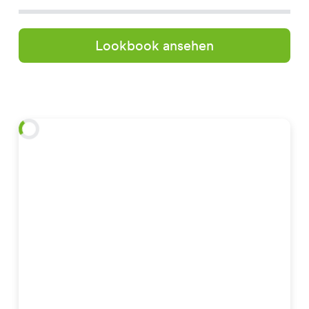
Lookbook ansehen