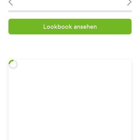
Lookbook ansehen