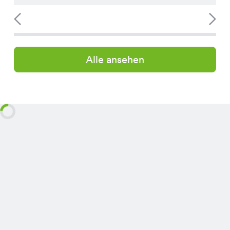
Alle ansehen