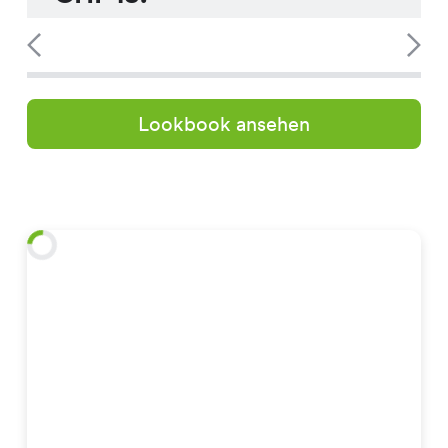
Lookbook ansehen