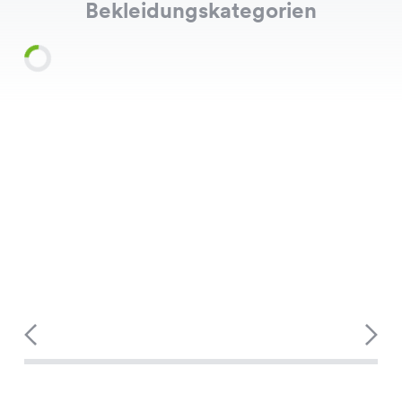
Bekleidungskategorien
Shirts