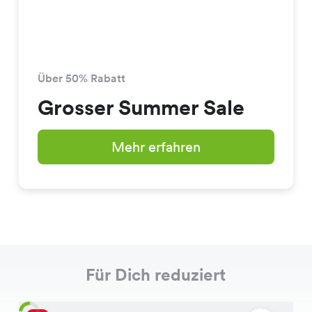
Über 50% Rabatt
Grosser Summer Sale
Mehr erfahren
Für Dich reduziert