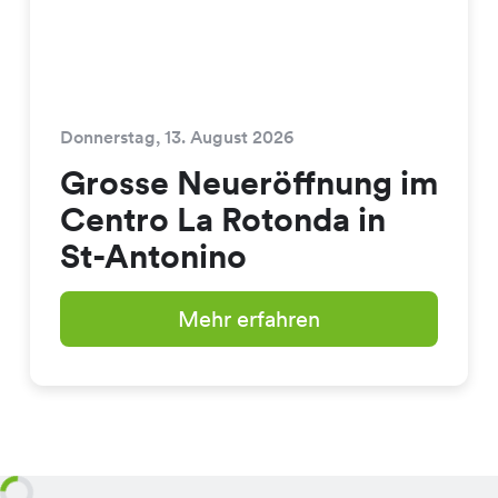
Donnerstag, 13. August 2026
Grosse Neueröffnung im
Centro La Rotonda in
St-Antonino
Mehr erfahren