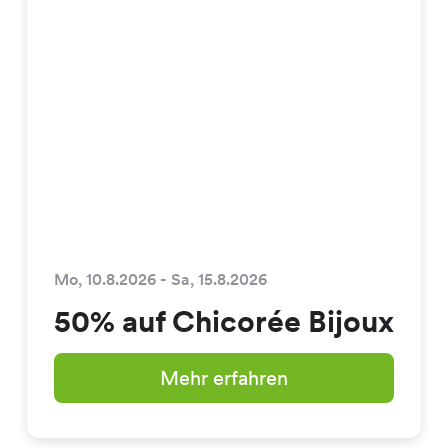
Mo, 10.8.2026 - Sa, 15.8.2026
50% auf Chicorée Bijoux
Mehr erfahren