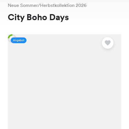
Neue Sommer/Herbstkollektion 2026
City Boho Days
Angebot