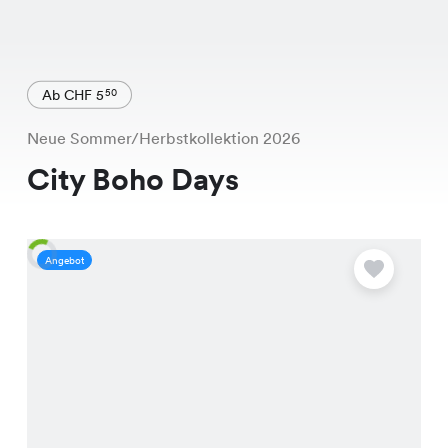
Ab CHF 5
50
Neue Sommer/Herbstkollektion 2026
City Boho Days
Angebot