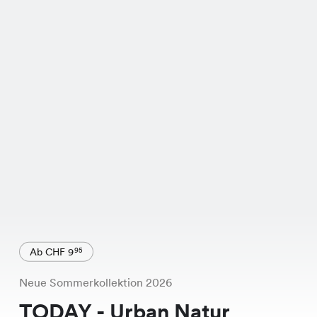
Ab CHF 9
95
Neue Sommerkollektion 2026
TODAY - Urban Natur