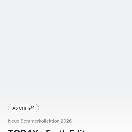
Ab CHF 9
95
Neue Sommerkollektion 2026