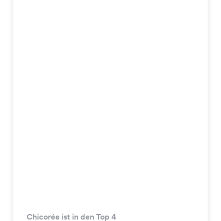
Chicorée ist in den Top 4