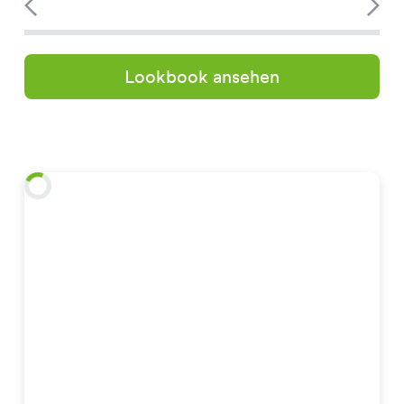
Lookbook ansehen