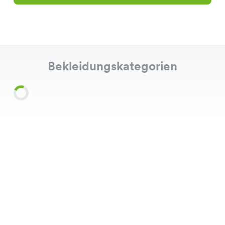
Bekleidungskategorien
Shirts