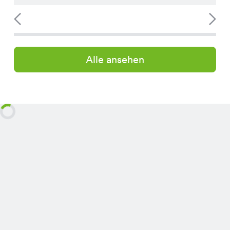
Alle ansehen