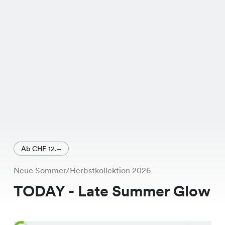
Ab CHF 12.–
Neue Sommer/Herbstkollektion 2026
TODAY - Late Summer Glow