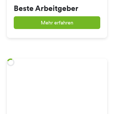
Beste Arbeitgeber
Mehr erfahren