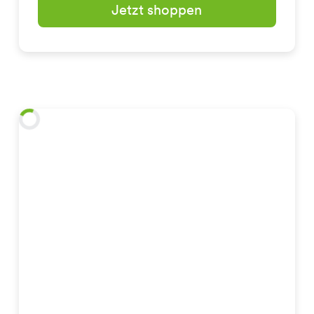
Jetzt shoppen