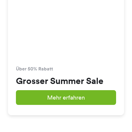
Über 50% Rabatt
Grosser Summer Sale
Mehr erfahren