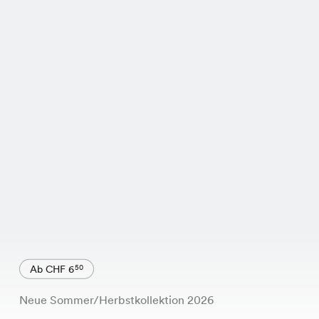
Ab CHF 6
50
Neue Sommer/Herbstkollektion 2026