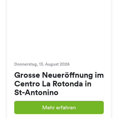
Donnerstag, 13. August 2026
Grosse Neueröffnung im
Centro La Rotonda in
St-Antonino
Mehr erfahren