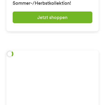
Sommer-/Herbstkollektion!
Jetzt shoppen