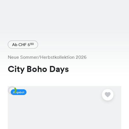
Ab CHF 5
50
Neue Sommer/Herbstkollektion 2026
City Boho Days
Angebot