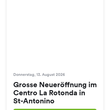
Donnerstag, 13. August 2026
Grosse Neueröffnung im
Centro La Rotonda in
St-Antonino