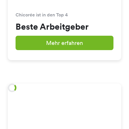
Chicorée ist in den Top 4
Beste Arbeitgeber
Mehr erfahren