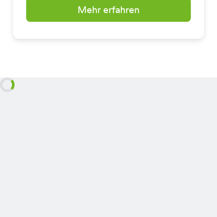
Mehr erfahren