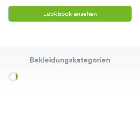
Lookbook ansehen
Bekleidungskategorien