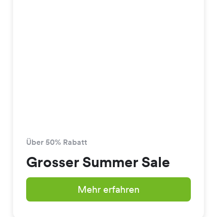
Über 50% Rabatt
Grosser Summer Sale
Mehr erfahren