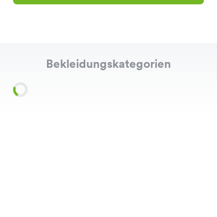
Bekleidungskategorien
Shirts