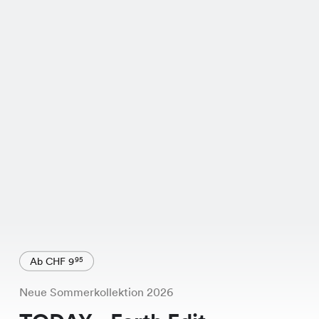
Ab CHF 9
95
Neue Sommerkollektion 2026