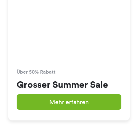
Über 50% Rabatt
Grosser Summer Sale
Mehr erfahren