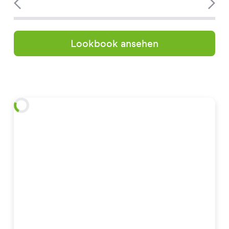
Lookbook ansehen