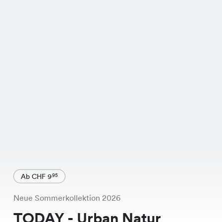
Ab CHF 9
95
Neue Sommerkollektion 2026
TODAY - Urban Natur