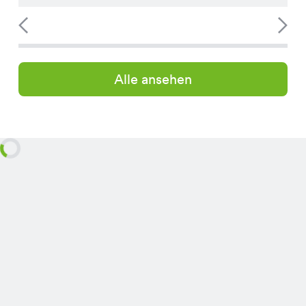
Alle ansehen