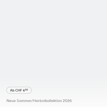
Ab CHF 6
50
Neue Sommer/Herbstkollektion 2026