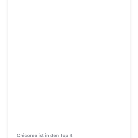
Chicorée ist in den Top 4