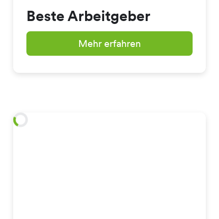
Beste Arbeitgeber
Mehr erfahren