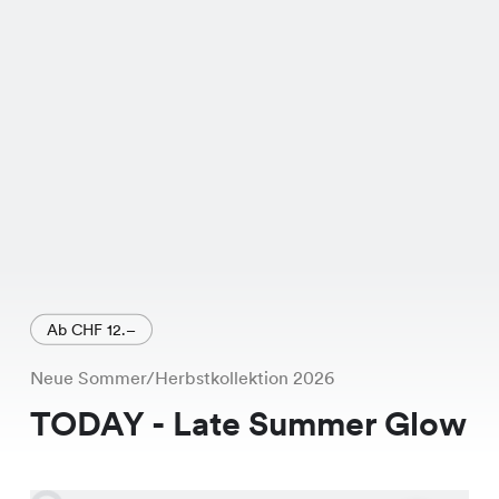
Ab CHF 12.–
Neue Sommer/Herbstkollektion 2026
TODAY - Late Summer Glow