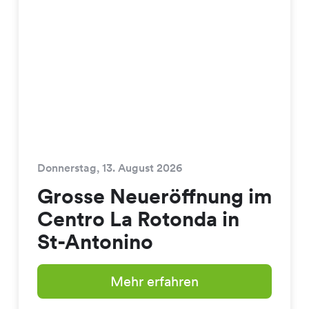
Donnerstag, 13. August 2026
Grosse Neueröffnung im
Centro La Rotonda in
St-Antonino
Mehr erfahren