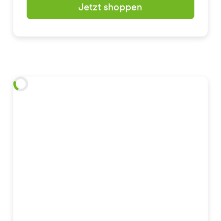
Jetzt shoppen