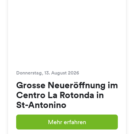
Donnerstag, 13. August 2026
Grosse Neueröffnung im
Centro La Rotonda in
St-Antonino
Mehr erfahren