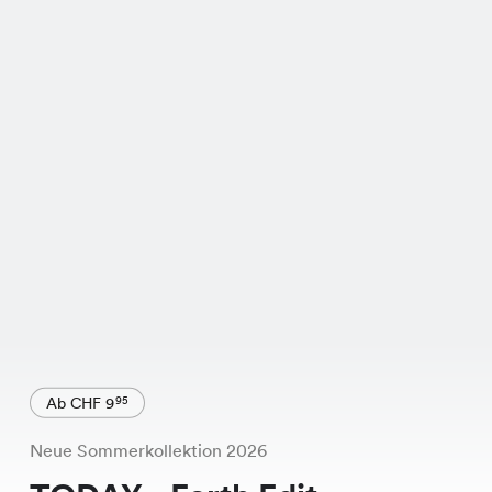
Ab CHF 9
95
Neue Sommerkollektion 2026