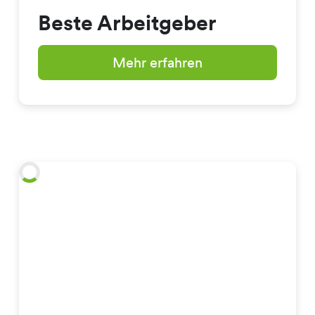
Beste Arbeitgeber
Mehr erfahren