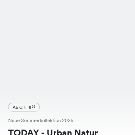
Ab CHF 9
95
Neue Sommerkollektion 2026
TODAY - Urban Natur