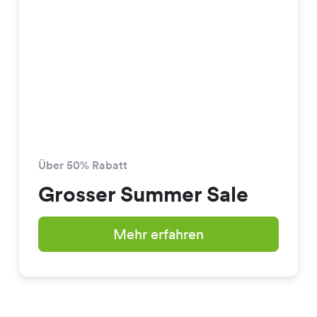
Über 50% Rabatt
Grosser Summer Sale
Mehr erfahren