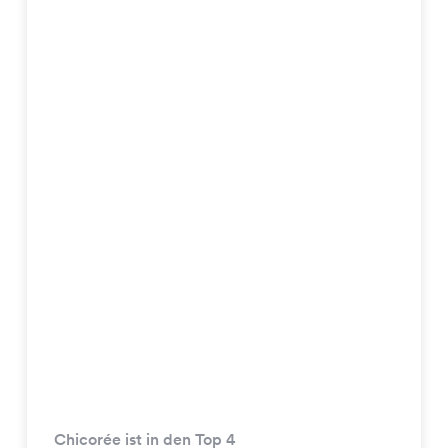
Chicorée ist in den Top 4