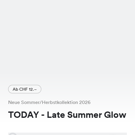
Ab CHF 12.–
Neue Sommer/Herbstkollektion 2026
TODAY - Late Summer Glow