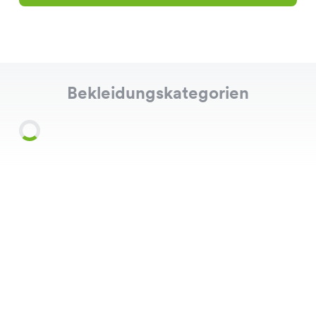
Bekleidungskategorien
Shirts