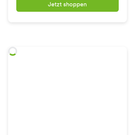
Jetzt shoppen