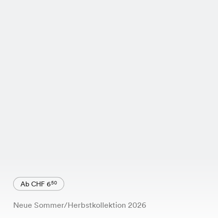
Ab CHF 6
50
Neue Sommer/Herbstkollektion 2026