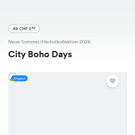
Ab CHF 5
50
Neue Sommer/Herbstkollektion 2026
City Boho Days
Angebot