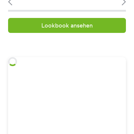
Lookbook ansehen