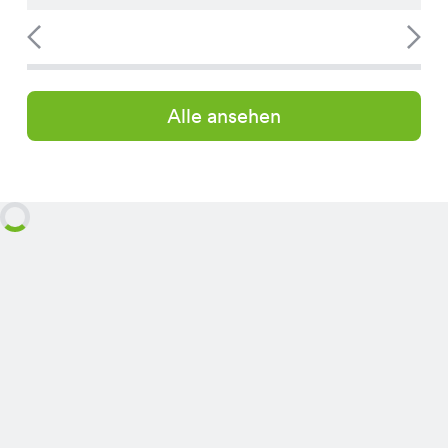
Alle ansehen