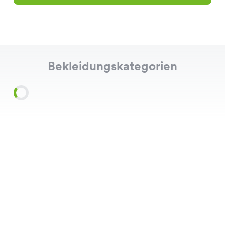
Bekleidungskategorien
Shirts