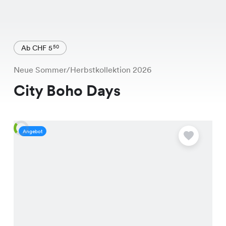
Ab CHF 5
50
Neue Sommer/Herbstkollektion 2026
City Boho Days
Angebot