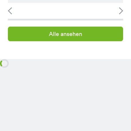
Alle ansehen