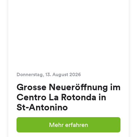
Donnerstag, 13. August 2026
Grosse Neueröffnung im
Centro La Rotonda in
St-Antonino
Mehr erfahren