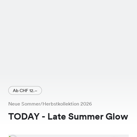
Ab CHF 12.–
Neue Sommer/Herbstkollektion 2026
TODAY - Late Summer Glow