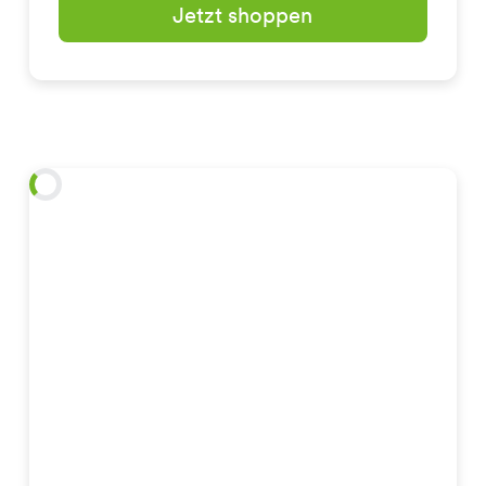
Jetzt shoppen