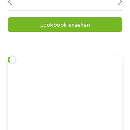
Lookbook ansehen