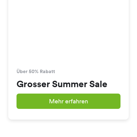
Über 50% Rabatt
Grosser Summer Sale
Mehr erfahren