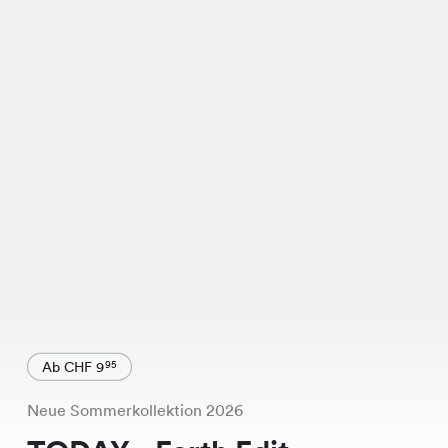
Ab CHF 9
95
Neue Sommerkollektion 2026