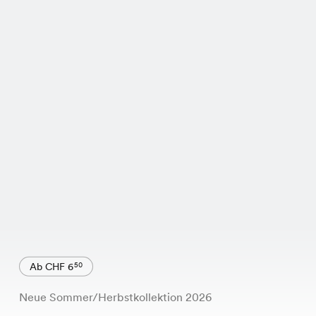
Ab CHF 6
50
Neue Sommer/Herbstkollektion 2026