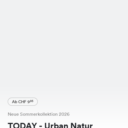
Ab CHF 9
95
Neue Sommerkollektion 2026
TODAY - Urban Natur