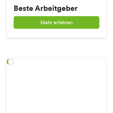
Beste Arbeitgeber
Mehr erfahren