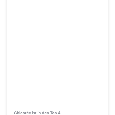
Chicorée ist in den Top 4