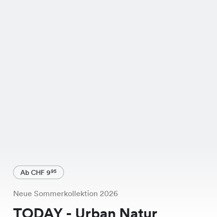
Ab CHF 9
95
Neue Sommerkollektion 2026
TODAY - Urban Natur