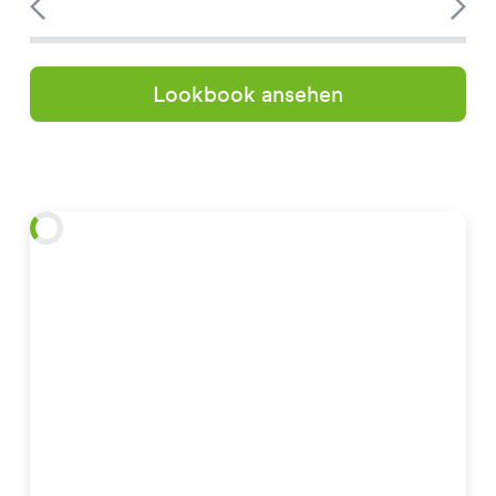
Lookbook ansehen