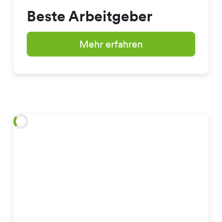
Beste Arbeitgeber
Mehr erfahren