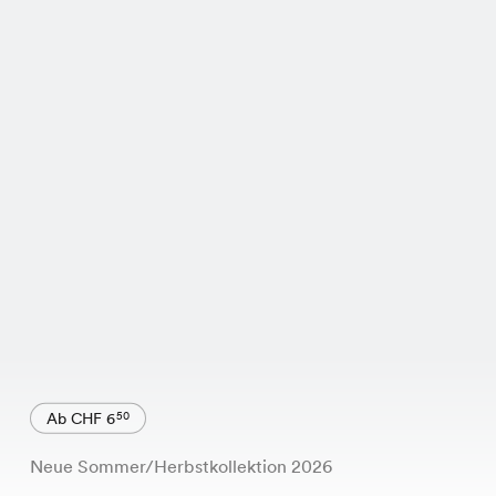
Ab CHF 6
50
Neue Sommer/Herbstkollektion 2026