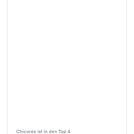
Chicorée ist in den Top 4