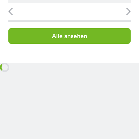
Alle ansehen