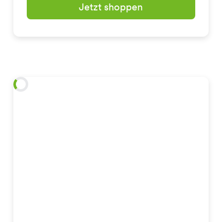
Jetzt shoppen