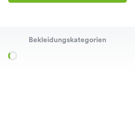
Bekleidungskategorien
Shirts