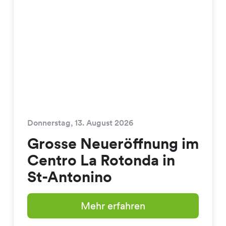
Donnerstag, 13. August 2026
Grosse Neueröffnung im
Centro La Rotonda in
St-Antonino
Mehr erfahren