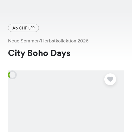
Ab CHF 5
50
Neue Sommer/Herbstkollektion 2026
City Boho Days