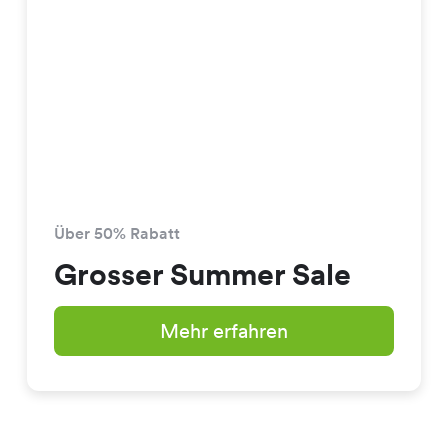
Über 50% Rabatt
Grosser Summer Sale
Mehr erfahren