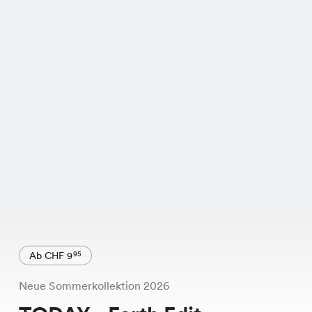
Ab CHF 9
95
Neue Sommerkollektion 2026