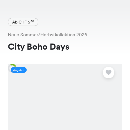
Ab CHF 5
50
Neue Sommer/Herbstkollektion 2026
City Boho Days
Angebot