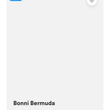
Bonni Bermuda