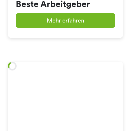
Beste Arbeitgeber
Mehr erfahren