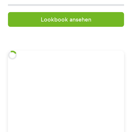
Lookbook ansehen