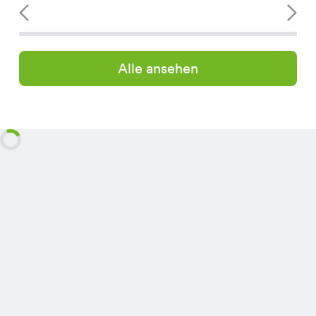
Alle ansehen