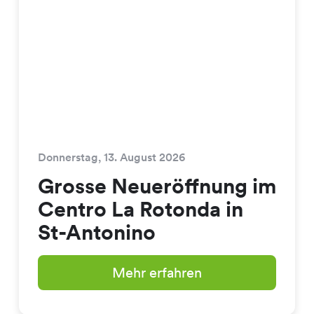
Donnerstag, 13. August 2026
Grosse Neueröffnung im
Centro La Rotonda in
St-Antonino
Mehr erfahren