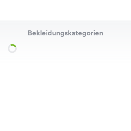
Bekleidungskategorien
Shirts