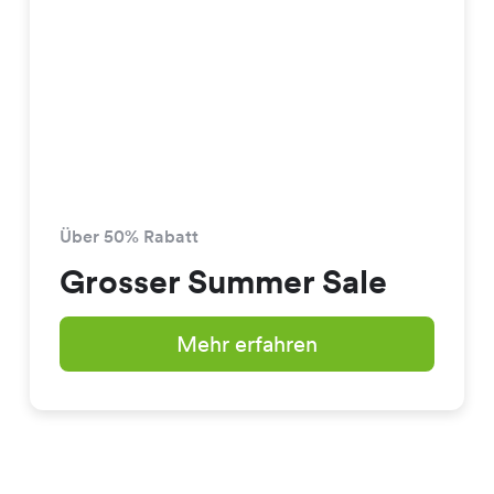
Über 50% Rabatt
Grosser Summer Sale
Mehr erfahren