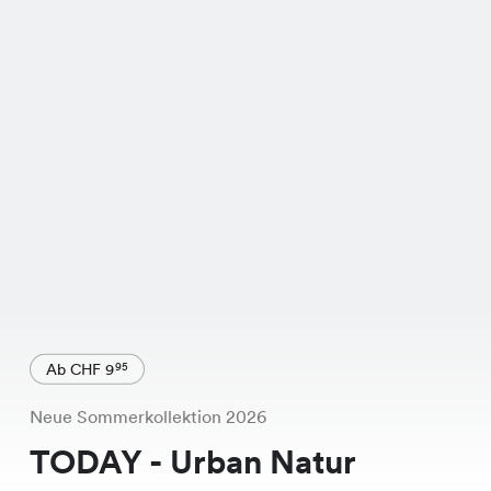
Ab CHF 9
95
Neue Sommerkollektion 2026
TODAY - Urban Natur