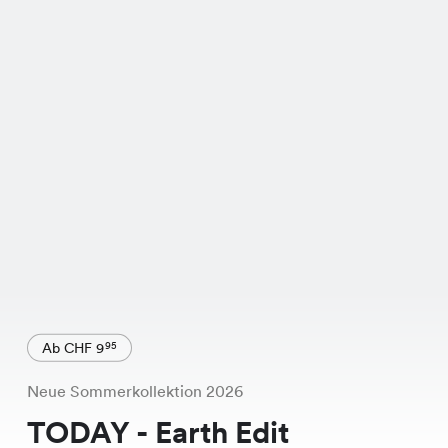
Ab CHF 9
95
Neue Sommerkollektion 2026
TODAY - Earth Edit