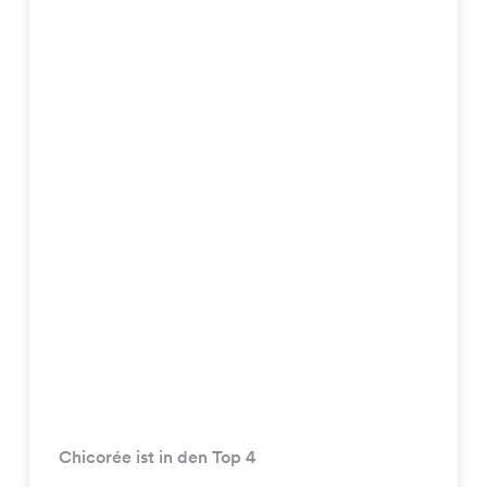
Chicorée ist in den Top 4