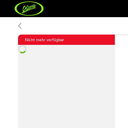
Nama Kleid
Nicht mehr verfügbar