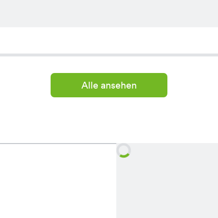
Alle ansehen