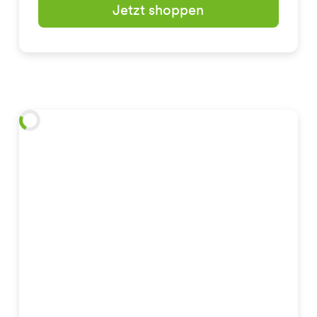
Jetzt shoppen