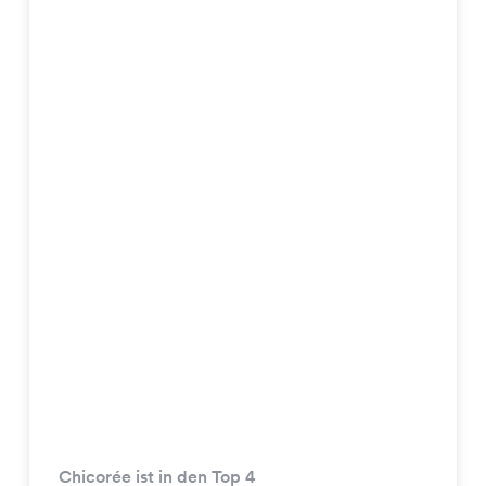
Chicorée ist in den Top 4