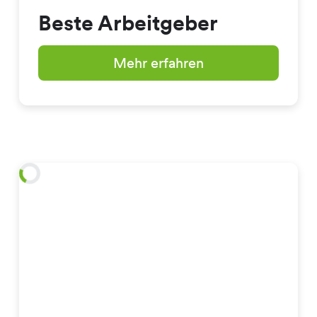
Beste Arbeitgeber
Mehr erfahren