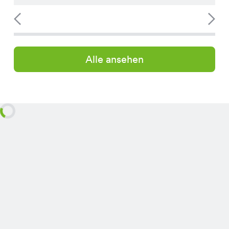
Alle ansehen