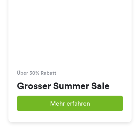
Über 50% Rabatt
Grosser Summer Sale
Mehr erfahren