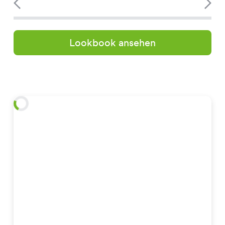
Lookbook ansehen