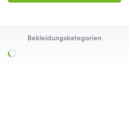
Bekleidungskategorien
Shirts