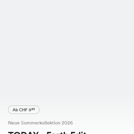
Ab CHF 9
95
Neue Sommerkollektion 2026