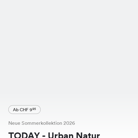
Ab CHF 9
95
Neue Sommerkollektion 2026
TODAY - Urban Natur