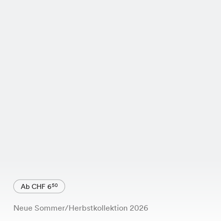
Ab CHF 6
50
Neue Sommer/Herbstkollektion 2026