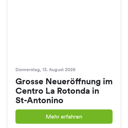
Donnerstag, 13. August 2026
Grosse Neueröffnung im
Centro La Rotonda in
St-Antonino
Mehr erfahren