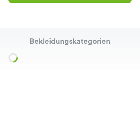
Bekleidungskategorien
Shirts