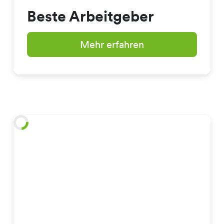
Beste Arbeitgeber
Mehr erfahren