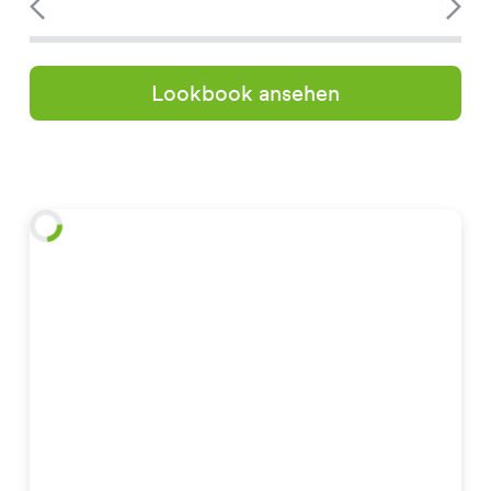
Lookbook ansehen