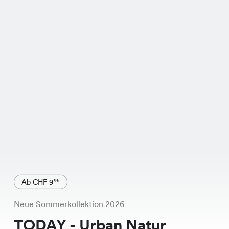
Ab CHF 9
95
Neue Sommerkollektion 2026
TODAY - Urban Natur