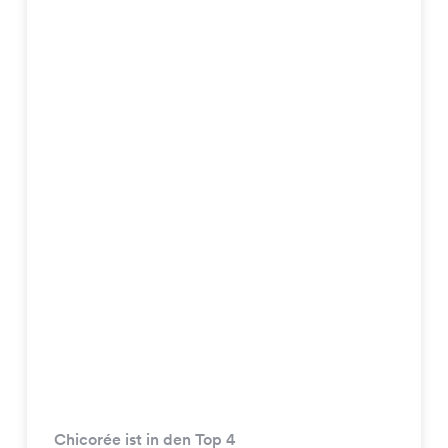
Chicorée ist in den Top 4