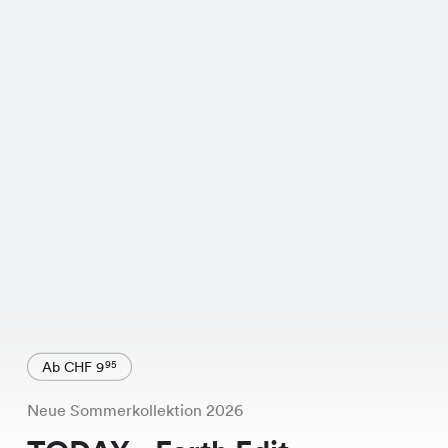
Ab CHF 9
95
Neue Sommerkollektion 2026