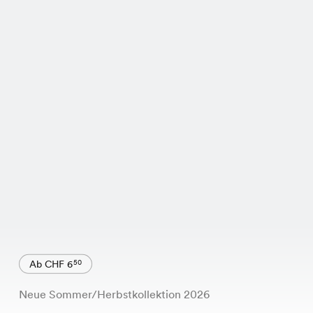
Ab CHF 6
50
Neue Sommer/Herbstkollektion 2026