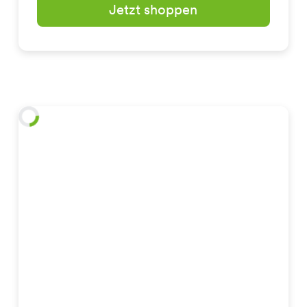
Jetzt shoppen