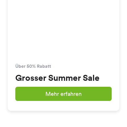
Über 50% Rabatt
Grosser Summer Sale
Mehr erfahren