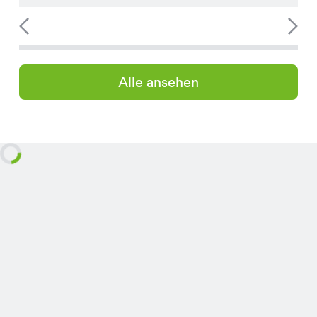
Alle ansehen