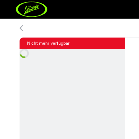
Nihaila Top
Nicht mehr verfügbar