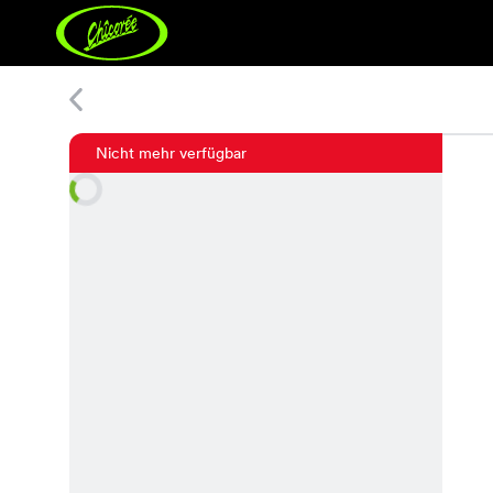
Nora Print Kleid
Nicht mehr verfügbar