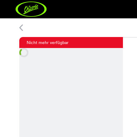
Nova Shirt
Nicht mehr verfügbar