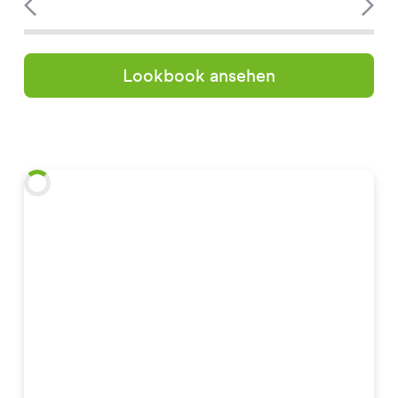
Lookbook ansehen