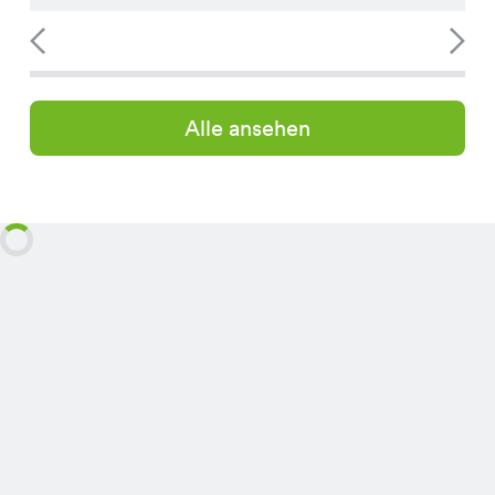
Alle ansehen