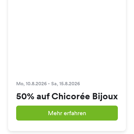
Mo, 10.8.2026 - Sa, 15.8.2026
50% auf Chicorée Bijoux
Mehr erfahren