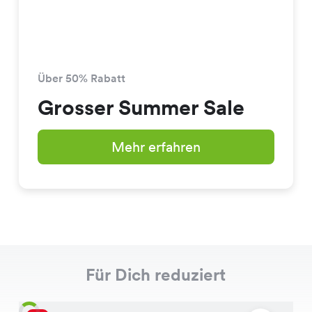
Über 50% Rabatt
Grosser Summer Sale
Mehr erfahren
Für Dich reduziert