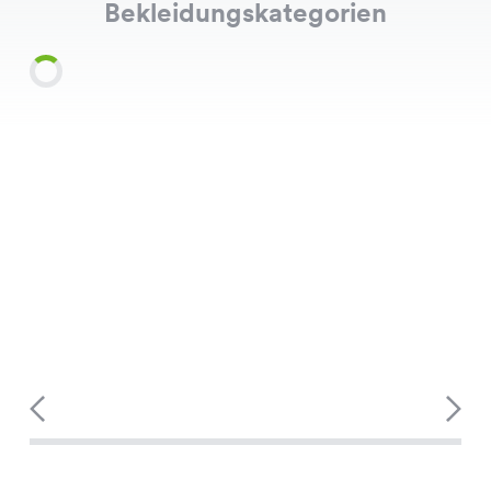
Bekleidungskategorien
Shirts