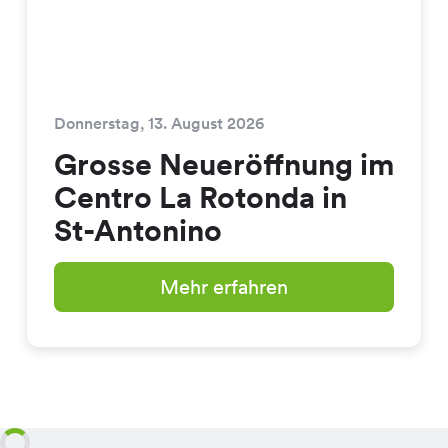
Donnerstag, 13. August 2026
Grosse Neueröffnung im
Centro La Rotonda in
St-Antonino
Mehr erfahren